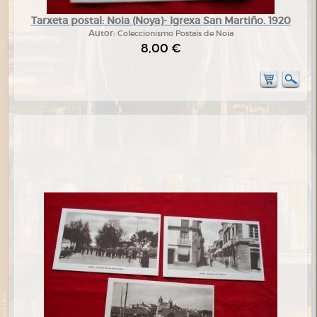
Tarxeta postal: Noia (Noya)- Igrexa San Martiño. 1920
Autor:
Coleccionismo Postais de Noia
8,00 €