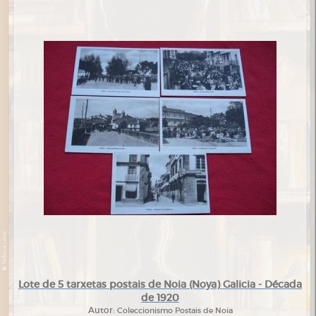
Lote de 5 tarxetas postais de Noia (Noya) Galicia - Década
de 1920
Autor:
Coleccionismo Postais de Noia