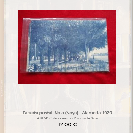
Tarxeta postal: Noia (Noya) - Alameda. 1920
Autor:
Coleccionismo Postais de Noia
12,00 €