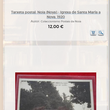
Tarxeta postal: Noia (Noya) - Igrexa de Santa María a
Nova. 1920
Autor:
Coleccionismo Postais de Noia
12,00 €