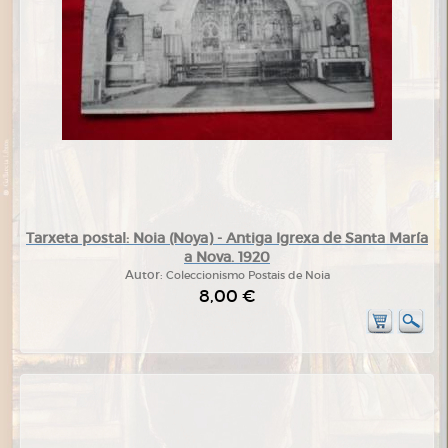
Tarxeta postal: Noia (Noya) - Antiga Igrexa de Santa María
a Nova. 1920
Autor:
Coleccionismo Postais de Noia
8,00 €