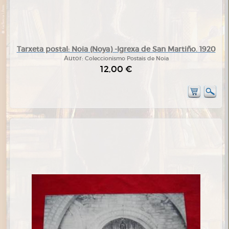
Tarxeta postal: Noia (Noya) -Igrexa de San Martiño. 1920
Autor:
Coleccionismo Postais de Noia
12,00 €