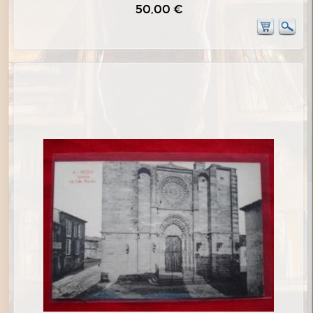
50,00 €