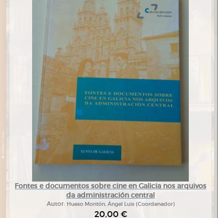
Fontes e documentos sobre cine en Galicia nos arquivos
da administración central
Autor:
Hueso Montón, Ángel Luis (Coordenador)
20,00 €