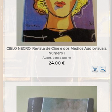
CIELO NEGRO. Revista de Cine e dos Medios Audiovisuais.
Número 1
Autor:
Varios autores
24,00 €