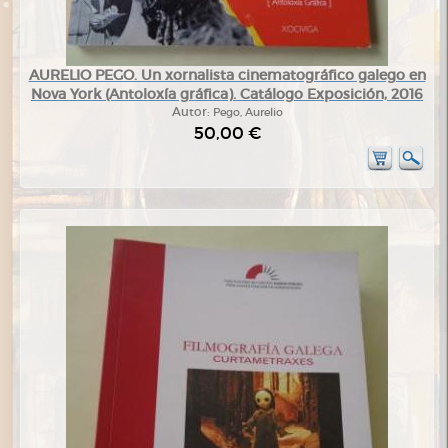
AURELIO PEGO. Un xornalista cinematográfico galego en
Nova York (Antoloxía gráfica). Catálogo Exposición, 2016
Autor:
Pego, Aurelio
50,00 €