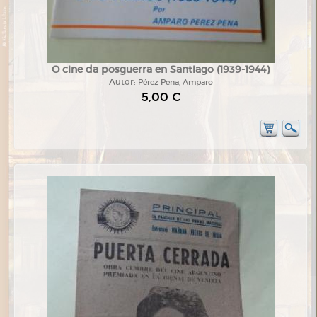
O cine da posguerra en Santiago (1939-1944)
Autor:
Pérez Pena, Amparo
5,00 €