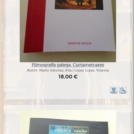
Filmografía galega. Curtametraxes
Autor:
Martín Sánchez, Rita / López López, Yolanda
18,00 €