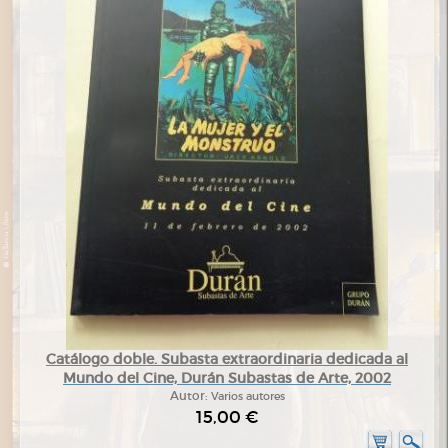
Catálogo doble. Subasta extraordinaria dedicada al
Mundo del Cine, Durán Subastas de Arte, 2002
Autor:
Varios autores
15,00 €