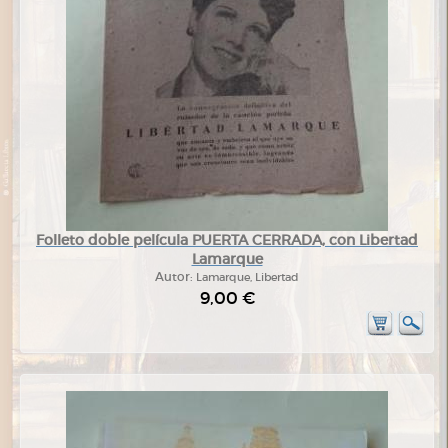
Folleto doble película PUERTA CERRADA, con Libertad
Lamarque
Autor:
Lamarque, Libertad
9,00 €