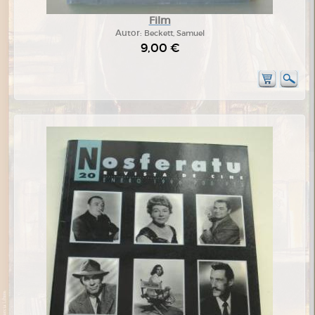
Film
Autor:
Beckett, Samuel
9,00 €