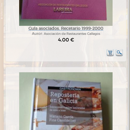
Guía asociados. Recetario 1999-2000
Autor:
Asociación de Restaurantes Gallegos
4,00 €