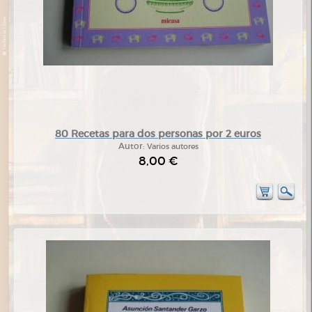
80 Recetas para dos personas por 2 euros
Autor:
Varios autores
8,00 €