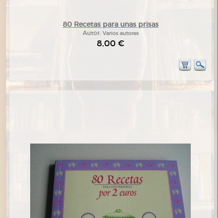
80 Recetas para unas prisas
Autor:
Varios autores
8,00 €