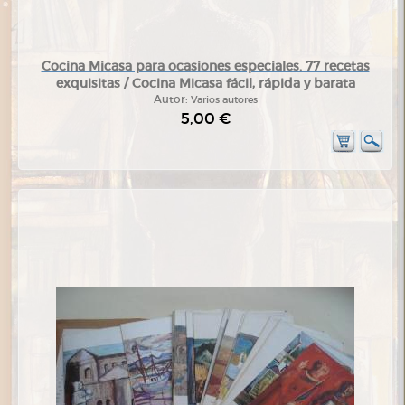
Cocina Micasa para ocasiones especiales. 77 recetas
exquisitas / Cocina Micasa fácil, rápida y barata
Autor:
Varios autores
5,00 €