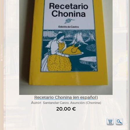
Recetario Chonina (en español)
Autor:
Santander Garzo, Asunción (Chonina)
20,00 €