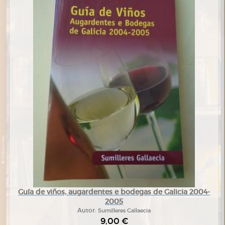
Guía de viños, augardentes e bodegas de Galicia 2004-
2005
Autor:
Sumilleres Gallaecia
9,00 €