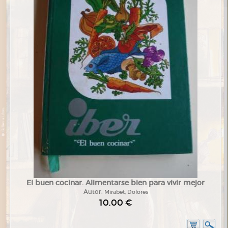
El buen cocinar. Alimentarse bien para vivir mejor
Autor:
Mirabet, Dolores
10,00 €