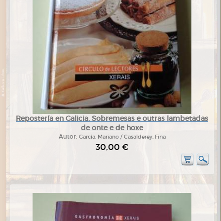
Repostería en Galicia. Sobremesas e outras lambetadas
de onte e de hoxe
Autor:
García, Mariano / Casalderey, Fina
30,00 €