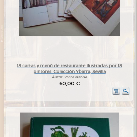
18 cartas y menú de restaurante ilustradas por 18
pintores. Colección Ybarra, Sevilla
Autor:
Varios autores
60,00 €