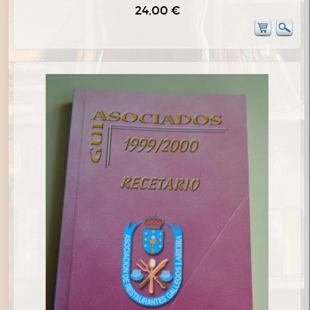
24,00 €