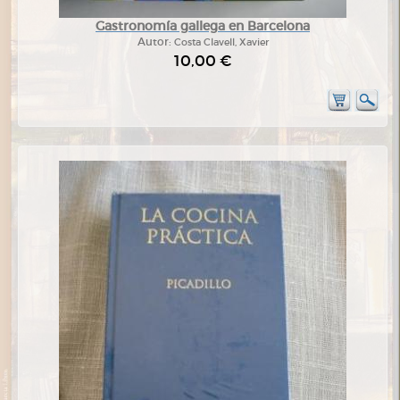
Gastronomía gallega en Barcelona
Autor:
Costa Clavell, Xavier
10,00 €