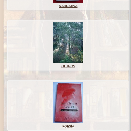
NARRATIVA
OUTROS
POESÍA