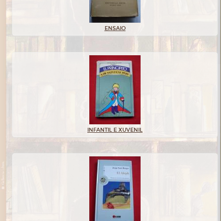
ENSAIO
INFANTIL E XUVENIL