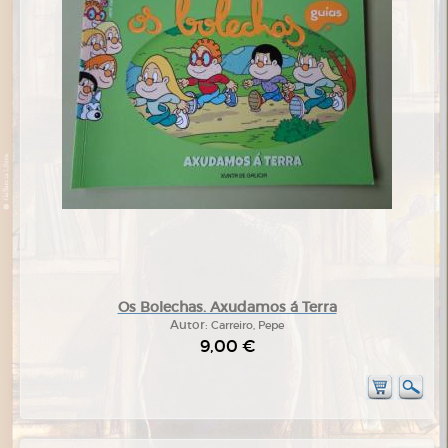
Os Bolechas. Axudamos á Terra
Autor:
Carreiro, Pepe
9,00 €