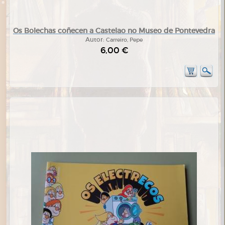
Os Bolechas coñecen a Castelao no Museo de Pontevedra
Autor:
Carreiro, Pepe
6,00 €