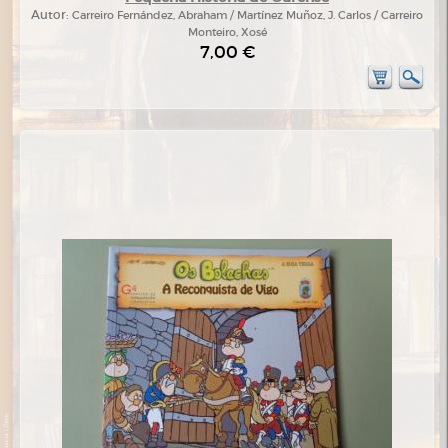
Autor:
Carreiro Fernández, Abraham / Martínez Muñoz, J. Carlos / Carreiro
Monteiro, Xosé
7,00 €