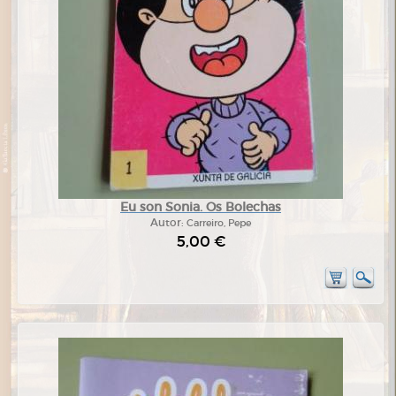
Eu son Sonia. Os Bolechas
Autor:
Carreiro, Pepe
5,00 €