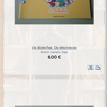
Os Bolechas. Os electrecos
Autor:
Carreiro, Pepe
6,00 €