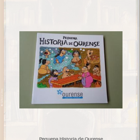
Pequena Historia de Ourense