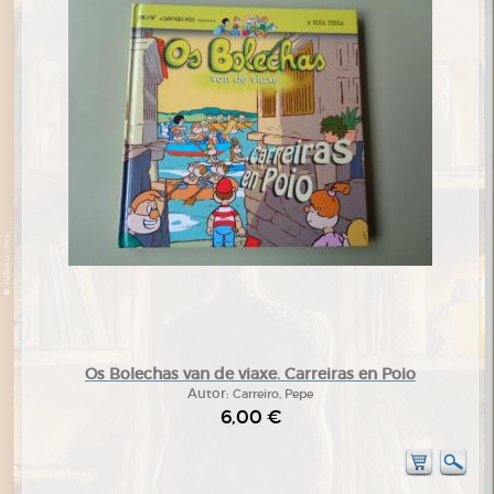
Os Bolechas van de viaxe. Carreiras en Poio
Autor:
Carreiro, Pepe
6,00 €