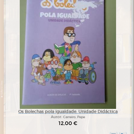
Os Bolechas pola igualdade. Unidade Didáctica
Autor:
Carreiro, Pepe
12,00 €