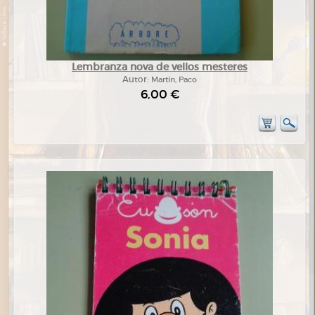
Lembranza nova de vellos mesteres
Autor:
Martín, Paco
6,00 €