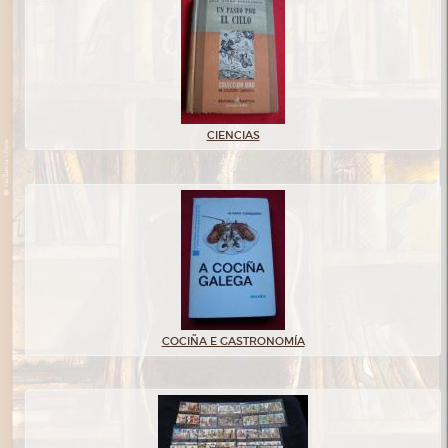
CIENCIAS
COCIÑA E GASTRONOMÍA