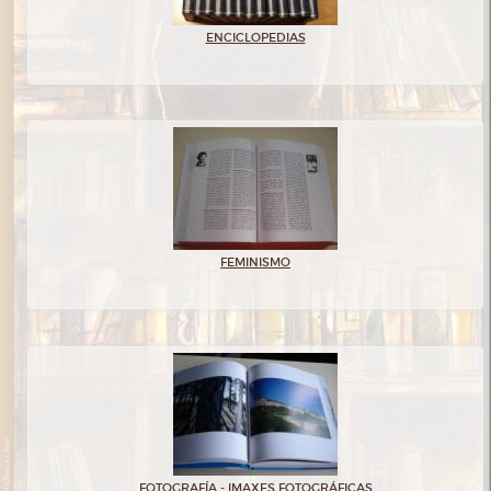
ENCICLOPEDIAS
FEMINISMO
FOTOGRAFÍA - IMAXES FOTOGRÁFICAS