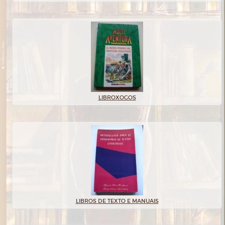
LIBROXOGOS
LIBROS DE TEXTO E MANUAIS