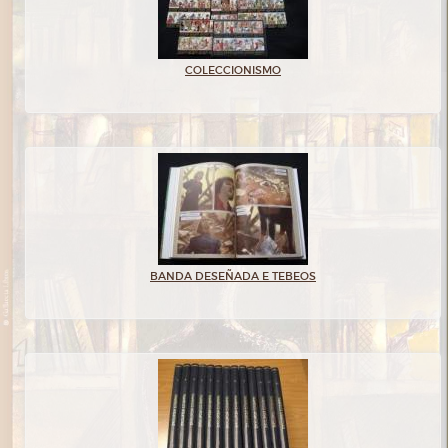
COLECCIONISMO
BANDA DESEÑADA E TEBEOS