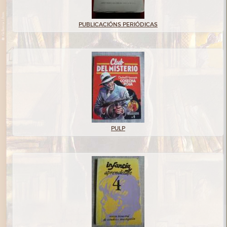
PUBLICACIÓNS PERIÓDICAS
PULP