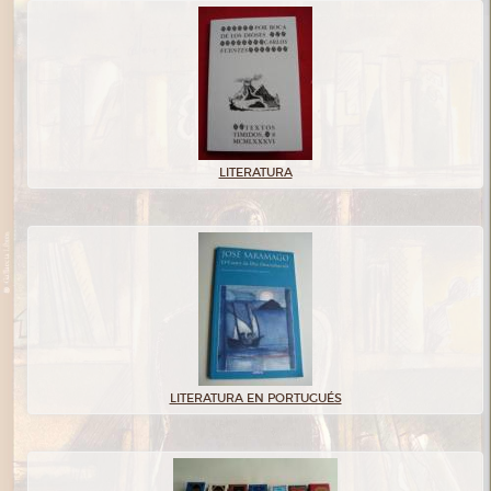
LITERATURA
LITERATURA EN PORTUGUÉS