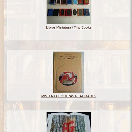
Libros Miniatura / Tiny Books
MISTERIO E OUTRAS REALIDADES