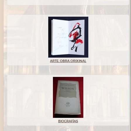
ARTE: OBRA ORIXINAL
BIOGRAFÍAS