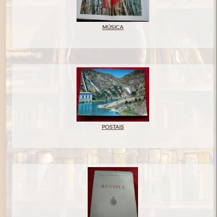
MÚSICA
POSTAIS