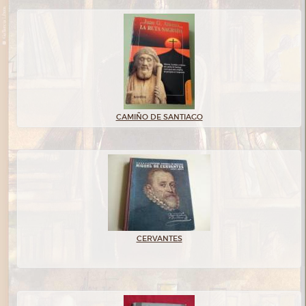
CAMIÑO DE SANTIAGO
CERVANTES