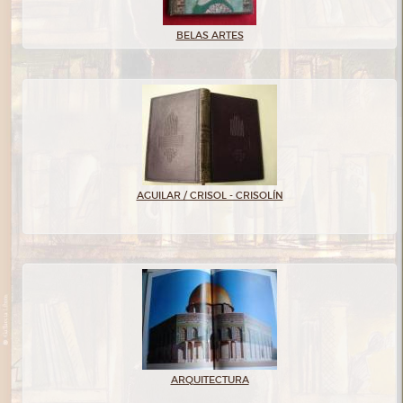
BELAS ARTES
AGUILAR / CRISOL - CRISOLÍN
ARQUITECTURA