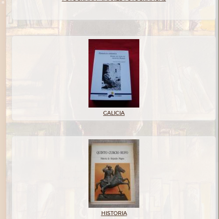
GALICIA
HISTORIA