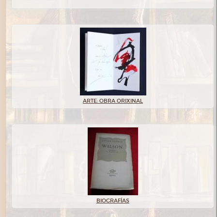
ARTE: OBRA ORIXINAL
BIOGRAFÍAS