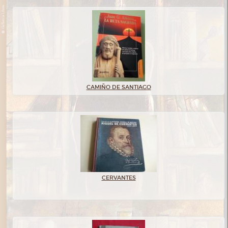
CAMIÑO DE SANTIAGO
CERVANTES