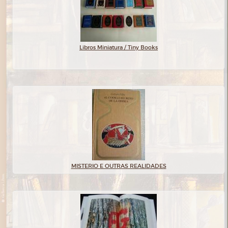
Libros Miniatura / Tiny Books
MISTERIO E OUTRAS REALIDADES