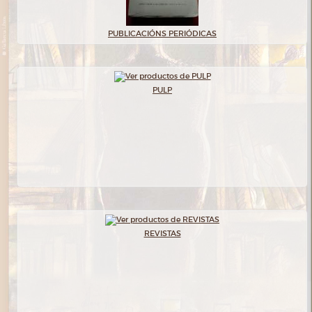
PUBLICACIÓNS PERIÓDICAS
PULP
REVISTAS