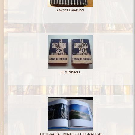
ENCICLOPEDIAS
FEMINISMO
FOTOGRAFÍA - IMAXES FOTOGRÁFICAS