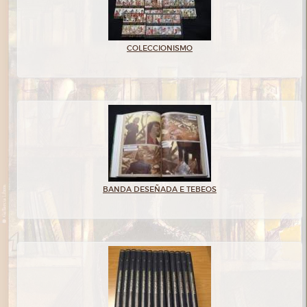
COLECCIONISMO
BANDA DESEÑADA E TEBEOS