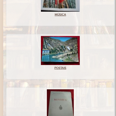
MÚSICA
POSTAIS