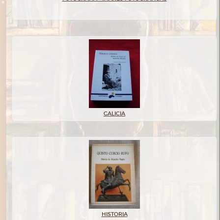
GALICIA
HISTORIA