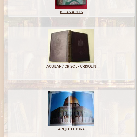
BELAS ARTES
AGUILAR / CRISOL - CRISOLÍN
ARQUITECTURA