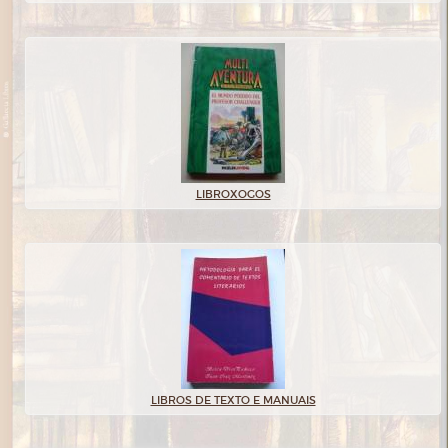
LIBROXOGOS
LIBROS DE TEXTO E MANUAIS