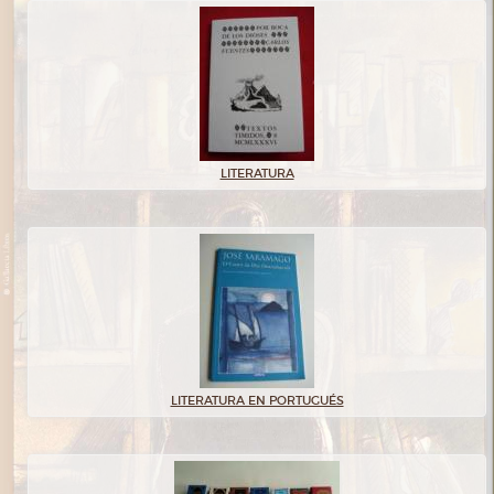
LITERATURA
LITERATURA EN PORTUGUÉS