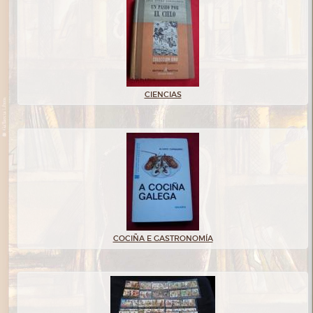
CIENCIAS
COCIÑA E GASTRONOMÍA