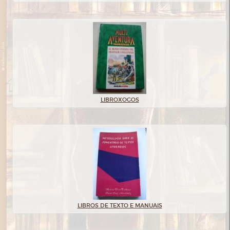
LIBROXOGOS
LIBROS DE TEXTO E MANUAIS