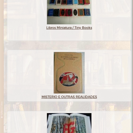
Libros Miniatura / Tiny Books
MISTERIO E OUTRAS REALIDADES