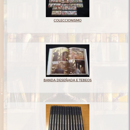
COLECCIONISMO
BANDA DESEÑADA E TEBEOS