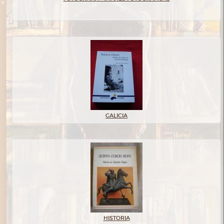
GALICIA
HISTORIA