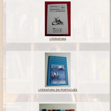
LITERATURA
LITERATURA EN PORTUGUÉS