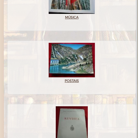
MÚSICA
POSTAIS