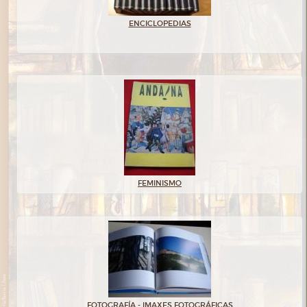
ENCICLOPEDIAS
FEMINISMO
FOTOGRAFÍA - IMAXES FOTOGRÁFICAS