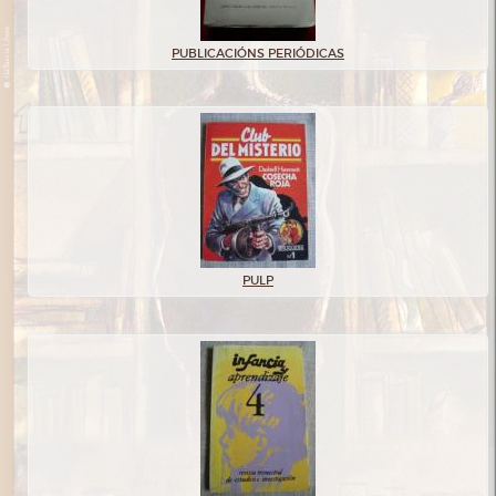
PUBLICACIÓNS PERIÓDICAS
PULP