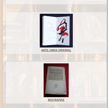
ARTE: OBRA ORIXINAL
BIOGRAFÍAS