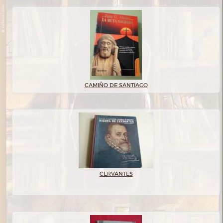
CAMIÑO DE SANTIAGO
CERVANTES