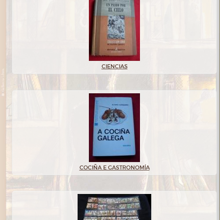
CIENCIAS
COCIÑA E GASTRONOMÍA