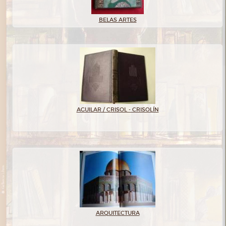
BELAS ARTES
AGUILAR / CRISOL - CRISOLÍN
ARQUITECTURA