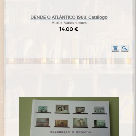
DENDE O ATLÁNTICO 1988. Catálogo
Autor:
Varios autores
14,00 €