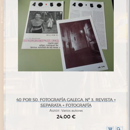
40 POR 50. FOTOGRAFÍA GALEGA. Nº 3. REVISTA +
SEPARATA + FOTOGRAFÍA
Autor:
Varios autores
24,00 €