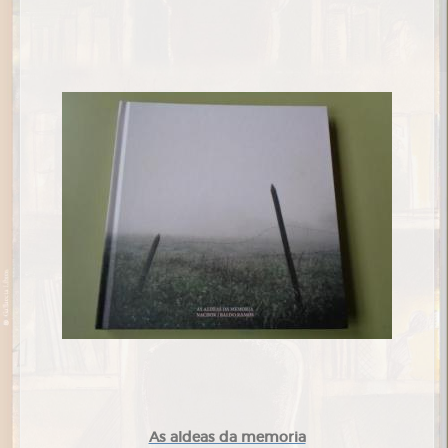
As aldeas da memoria