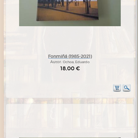
Fonmiñá (1985-2021)
Autor:
Ochoa, Eduardo
18,00 €