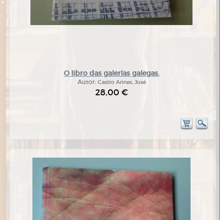
O libro das galerías galegas.
Autor:
Castro Arines, José
28,00 €