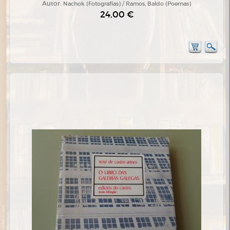
Autor:
Nachok (Fotografías) / Ramos, Baldo (Poemas)
24,00 €