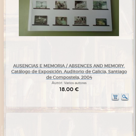
AUSENCIAS E MEMORIA / ABSENCES AND MEMORY.
Catálogo de Exposición. Auditorio de Galicia, Santiago
de Compostela, 2004
Autor:
Varios autores
18,00 €