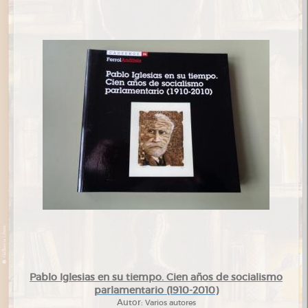
Pablo Iglesias en su tiempo. Cien años de socialismo
parlamentario (1910-2010)
Autor:
Varios autores