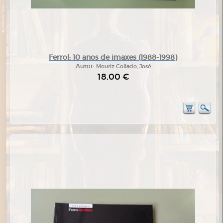
Ferrol: 10 anos de imaxes (1988-1998)
Autor:
Mouriz Collado, José
18,00 €