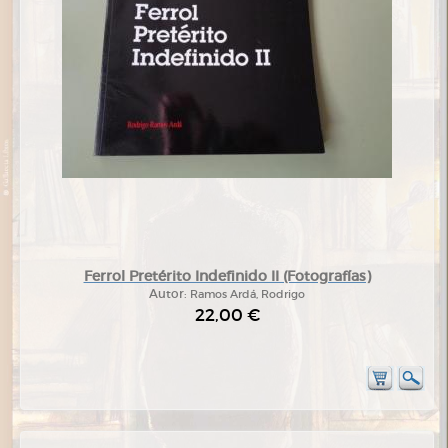
Ferrol Pretérito Indefinido II (Fotografías)
Autor:
Ramos Ardá, Rodrigo
22,00 €