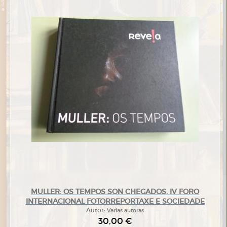
MULLER: OS TEMPOS SON CHEGADOS. IV FORO
INTERNACIONAL FOTORREPORTAXE E SOCIEDADE
Autor:
Varias autoras
30,00 €