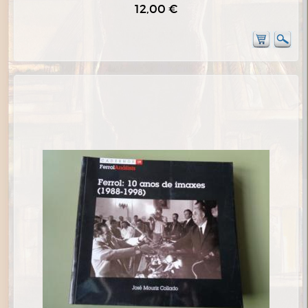
12,00 €