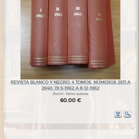
REVISTA BLANCO Y NEGRO. 4 TOMOS. NÚMEROS 2611 A
2640. 19-5-1962 A 8-12-1962
Autor:
Varios autores
60,00 €