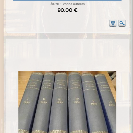
Autor:
Varios autores
90,00 €