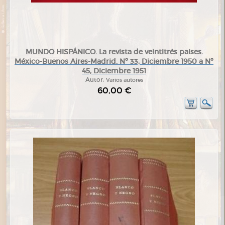
MUNDO HISPÁNICO. La revista de veintitrés paises.
México-Buenos Aires-Madrid. Nº 33, Diciembre 1950 a Nº
45, Diciembre 1951
Autor:
Varios autores
60,00 €