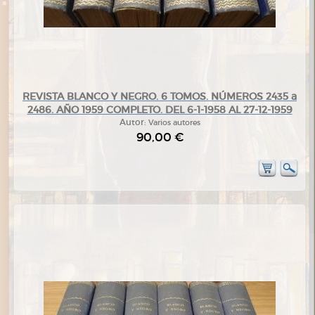
REVISTA BLANCO Y NEGRO. 6 TOMOS. NÚMEROS 2435 a
2486. AÑO 1959 COMPLETO. DEL 6-1-1958 AL 27-12-1959
Autor:
Varios autores
90,00 €