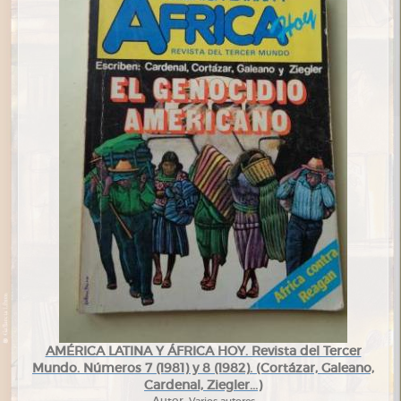
AMÉRICA LATINA Y ÁFRICA HOY. Revista del Tercer
Mundo. Números 7 (1981) y 8 (1982). (Cortázar, Galeano,
Cardenal, Ziegler...)