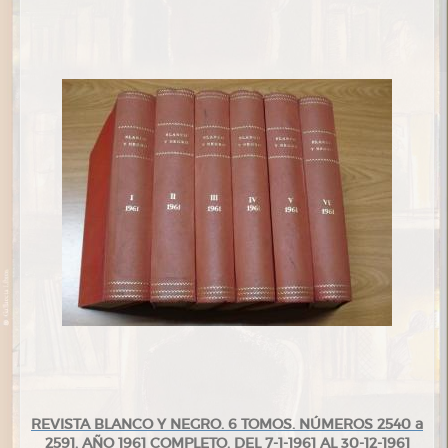
REVISTA BLANCO Y NEGRO. 6 TOMOS. NÚMEROS 2540 a
2591. AÑO 1961 COMPLETO. DEL 7-1-1961 AL 30-12-1961