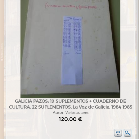
GALICIA PAZOS: 19 SUPLEMENTOS + CUADERNO DE
CULTURA: 22 SUPLEMENTOS. La Voz de Galicia, 1984-1985
Autor:
Varios autores
120,00 €