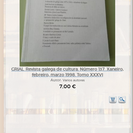
GRIAL. Revista galega de cultura. Número 137. Xaneiro,
febreiro, marzo 1998. Tomo XXXVI
Autor:
Varios autores
7,00 €