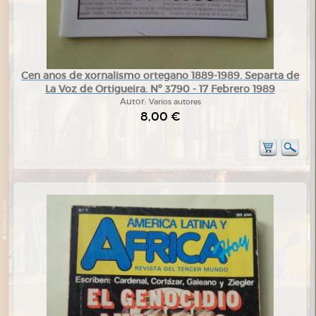
Cen anos de xornalismo ortegano 1889-1989. Separta de
La Voz de Ortigueira. Nº 3790 - 17 Febrero 1989
Autor:
Varios autores
8,00 €