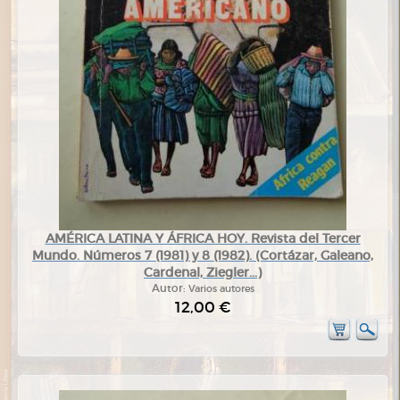
AMÉRICA LATINA Y ÁFRICA HOY. Revista del Tercer
Mundo. Números 7 (1981) y 8 (1982). (Cortázar, Galeano,
Cardenal, Ziegler...)
Autor:
Varios autores
12,00 €