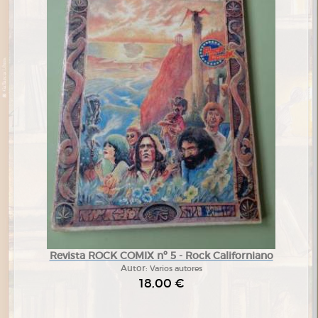
Revista ROCK COMIX nº 5 - Rock Californiano
Autor:
Varios autores
18,00 €