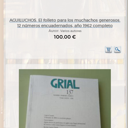
AGUILUCHOS. El folleto para los muchachos generosos.
12 números encuadernados, año 1962 completo
Autor:
Varios autores
100,00 €