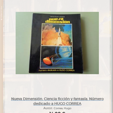
Nueva Dimensión. Ciencia ficción y fantasía. Número
dedicado a HUGO CORREA
Autor:
Correa, Hugo