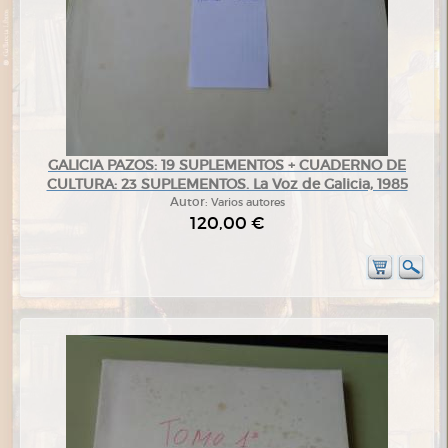
GALICIA PAZOS: 19 SUPLEMENTOS + CUADERNO DE
CULTURA: 23 SUPLEMENTOS. La Voz de Galicia, 1985
Autor:
Varios autores
120,00 €