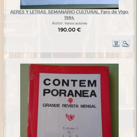
AERES Y LETRAS. SEMANARIO CULTURAL. Faro de Vigo,
1984.
Autor:
Varios autores
190,00 €