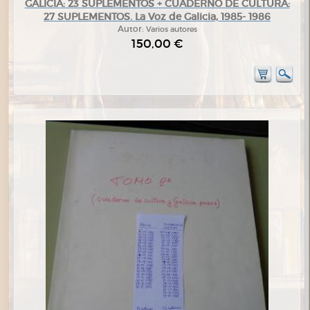
GALICIA: 23 SUPLEMENTOS + CUADERNO DE CULTURA:
27 SUPLEMENTOS. La Voz de Galicia, 1985- 1986
Autor:
Varios autores
150,00 €