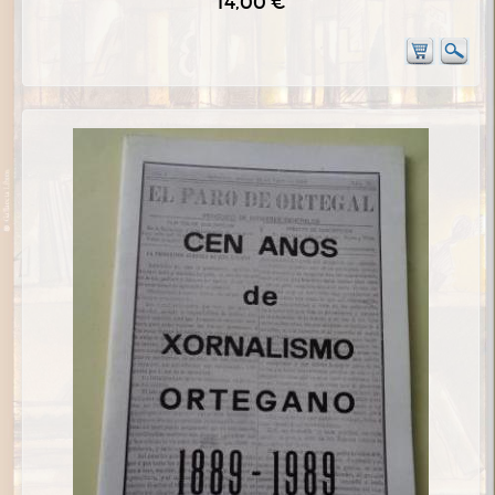
14,00 €