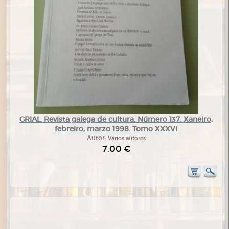
GRIAL. Revista galega de cultura. Número 137. Xaneiro,
febreiro, marzo 1998. Tomo XXXVI
Autor:
Varios autores
7,00 €