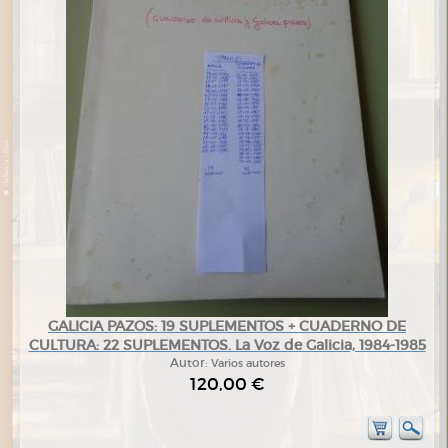
GALICIA PAZOS: 19 SUPLEMENTOS + CUADERNO DE
CULTURA: 22 SUPLEMENTOS. La Voz de Galicia, 1984-1985
Autor:
Varios autores
120,00 €