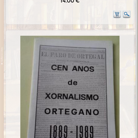
14,00 €