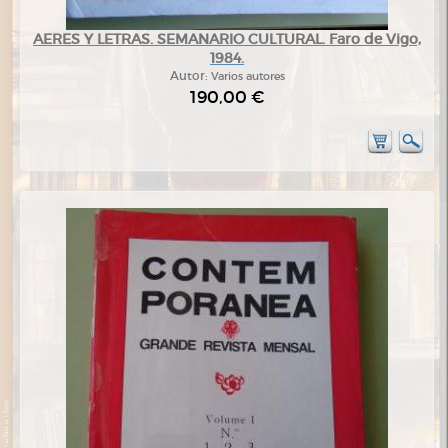
AERES Y LETRAS. SEMANARIO CULTURAL. Faro de Vigo,
1984.
Autor:
Varios autores
190,00 €