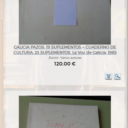
GALICIA PAZOS: 19 SUPLEMENTOS + CUADERNO DE
CULTURA: 23 SUPLEMENTOS. La Voz de Galicia, 1985
Autor:
Varios autores
120,00 €