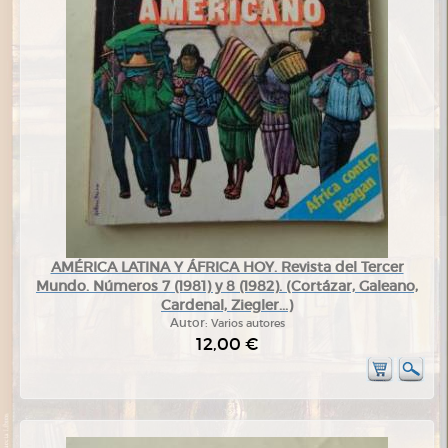
AMÉRICA LATINA Y ÁFRICA HOY. Revista del Tercer
Mundo. Números 7 (1981) y 8 (1982). (Cortázar, Galeano,
Cardenal, Ziegler...)
Autor:
Varios autores
12,00 €