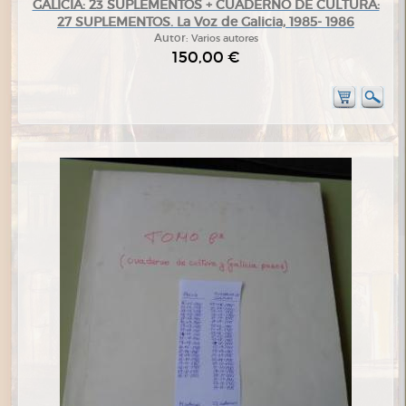
GALICIA: 23 SUPLEMENTOS + CUADERNO DE CULTURA:
27 SUPLEMENTOS. La Voz de Galicia, 1985- 1986
Autor:
Varios autores
150,00 €