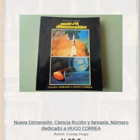
Nueva Dimensión. Ciencia ficción y fantasía. Número
dedicado a HUGO CORREA
Autor:
Correa, Hugo