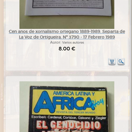
Cen anos de xornalismo ortegano 1889-1989. Separta de
La Voz de Ortigueira. Nº 3790 - 17 Febrero 1989
Autor:
Varios autores
8,00 €