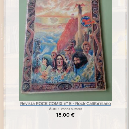
Revista ROCK COMIX nº 5 - Rock Californiano
Autor:
Varios autores
18,00 €