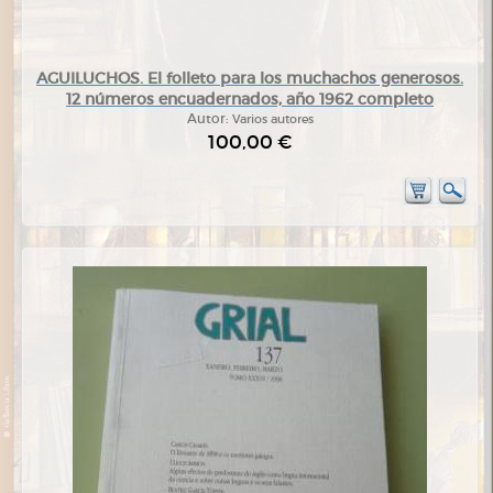
AGUILUCHOS. El folleto para los muchachos generosos.
12 números encuadernados, año 1962 completo
Autor:
Varios autores
100,00 €