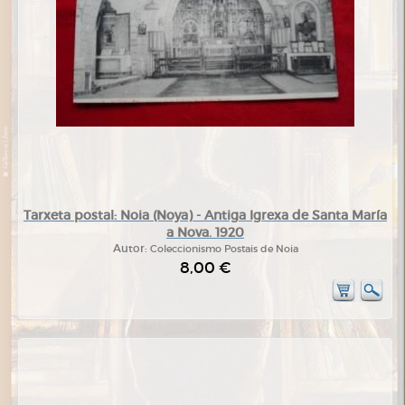
Tarxeta postal: Noia (Noya) - Antiga Igrexa de Santa María
a Nova. 1920
Autor:
Coleccionismo Postais de Noia
8,00 €