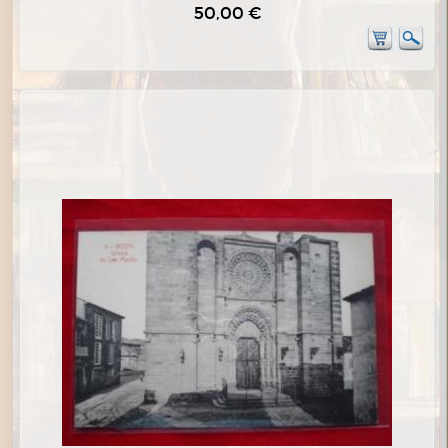
50,00 €