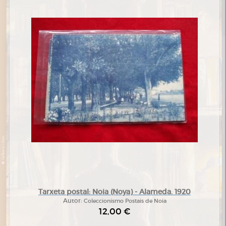
Tarxeta postal: Noia (Noya) - Alameda. 1920
Autor:
Coleccionismo Postais de Noia
12,00 €