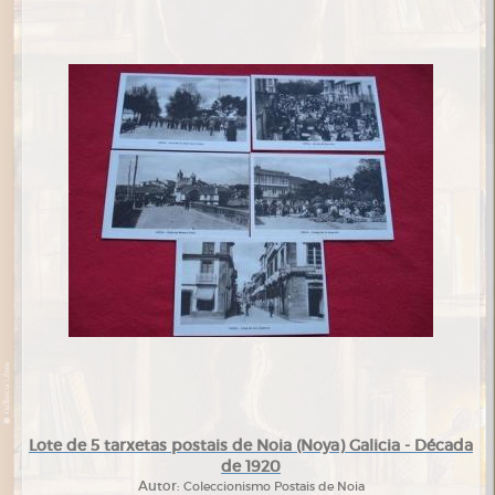
Lote de 5 tarxetas postais de Noia (Noya) Galicia - Década
de 1920
Autor:
Coleccionismo Postais de Noia