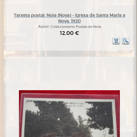
Tarxeta postal: Noia (Noya) - Igrexa de Santa María a
Nova. 1920
Autor:
Coleccionismo Postais de Noia
12,00 €