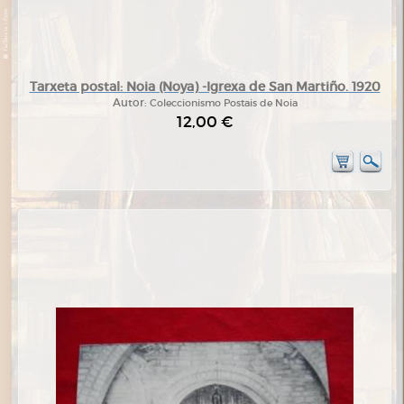
Tarxeta postal: Noia (Noya) -Igrexa de San Martiño. 1920
Autor:
Coleccionismo Postais de Noia
12,00 €