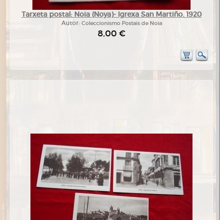
Tarxeta postal: Noia (Noya)- Igrexa San Martiño. 1920
Autor:
Coleccionismo Postais de Noia
8,00 €