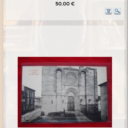
50,00 €