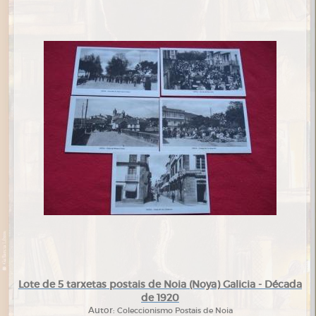
Lote de 5 tarxetas postais de Noia (Noya) Galicia - Década
de 1920
Autor:
Coleccionismo Postais de Noia