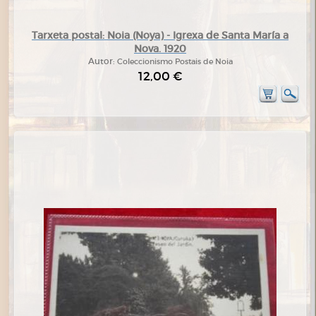
Tarxeta postal: Noia (Noya) - Igrexa de Santa María a
Nova. 1920
Autor:
Coleccionismo Postais de Noia
12,00 €