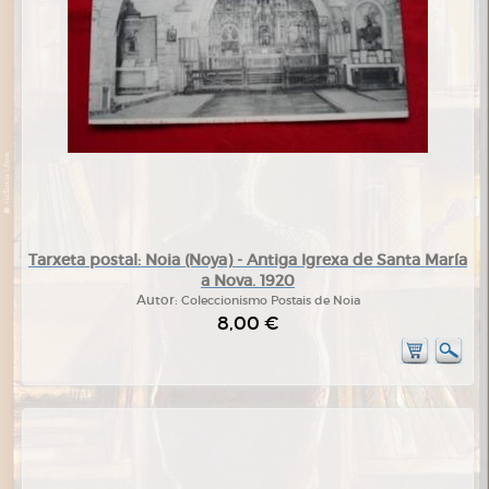
Tarxeta postal: Noia (Noya) - Antiga Igrexa de Santa María
a Nova. 1920
Autor:
Coleccionismo Postais de Noia
8,00 €