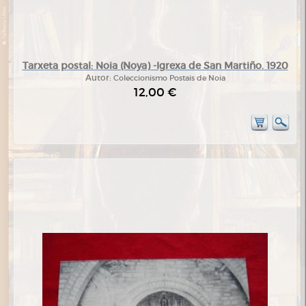
Tarxeta postal: Noia (Noya) -Igrexa de San Martiño. 1920
Autor:
Coleccionismo Postais de Noia
12,00 €