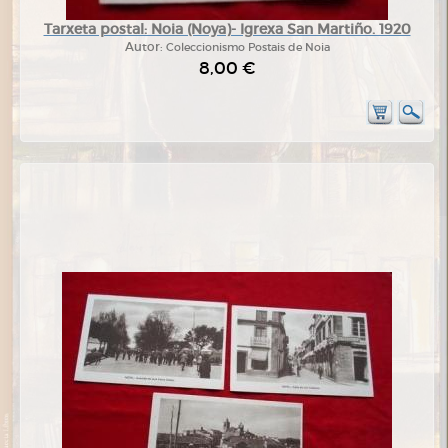
Tarxeta postal: Noia (Noya)- Igrexa San Martiño. 1920
Autor:
Coleccionismo Postais de Noia
8,00 €