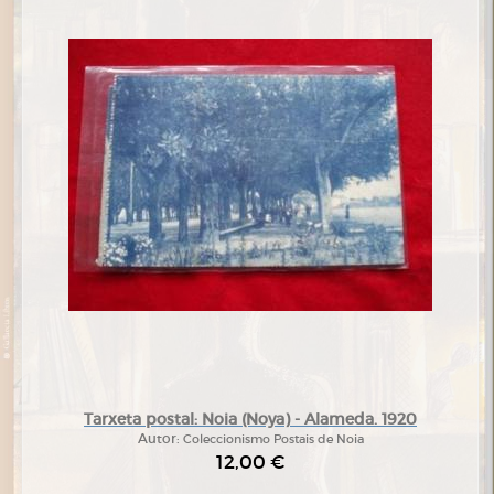
Tarxeta postal: Noia (Noya) - Alameda. 1920
Autor:
Coleccionismo Postais de Noia
12,00 €