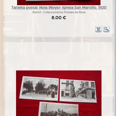
Tarxeta postal: Noia (Noya)- Igrexa San Martiño. 1920
Autor:
Coleccionismo Postais de Noia
8,00 €