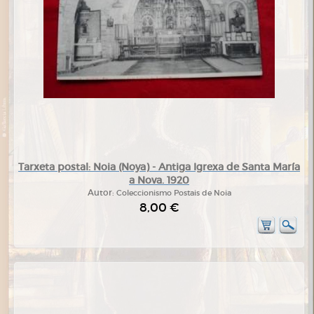
Tarxeta postal: Noia (Noya) - Antiga Igrexa de Santa María
a Nova. 1920
Autor:
Coleccionismo Postais de Noia
8,00 €