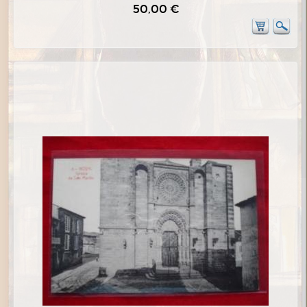
50,00 €