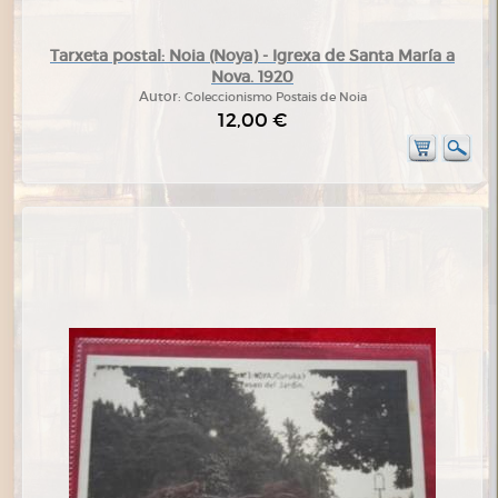
Tarxeta postal: Noia (Noya) - Igrexa de Santa María a
Nova. 1920
Autor:
Coleccionismo Postais de Noia
12,00 €