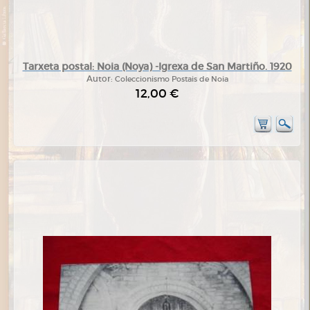
Tarxeta postal: Noia (Noya) -Igrexa de San Martiño. 1920
Autor:
Coleccionismo Postais de Noia
12,00 €