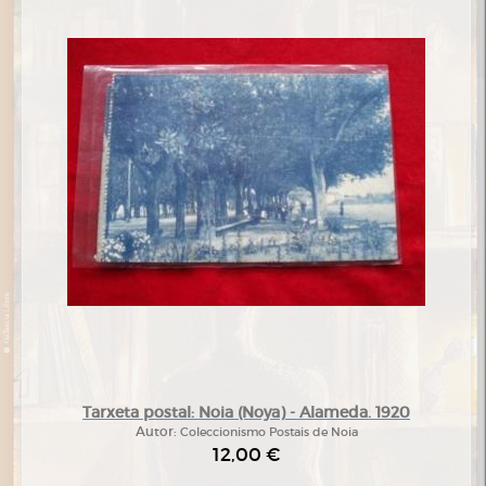
Tarxeta postal: Noia (Noya) - Alameda. 1920
Autor:
Coleccionismo Postais de Noia
12,00 €