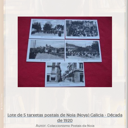
Lote de 5 tarxetas postais de Noia (Noya) Galicia - Década
de 1920
Autor:
Coleccionismo Postais de Noia