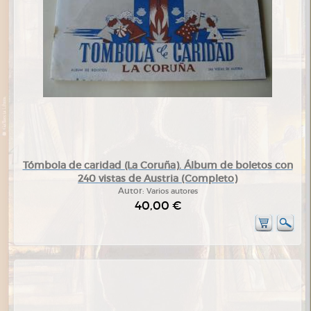
Tómbola de caridad (La Coruña). Álbum de boletos con
240 vistas de Austria (Completo)
Autor:
Varios autores
40,00 €