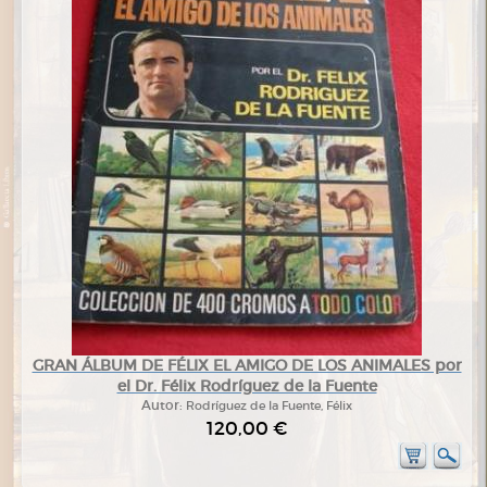
GRAN ÁLBUM DE FÉLIX EL AMIGO DE LOS ANIMALES por
el Dr. Félix Rodríguez de la Fuente
Autor:
Rodríguez de la Fuente, Félix
120,00 €