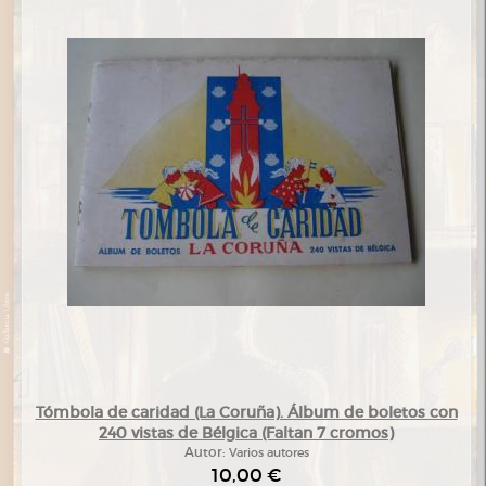
Tómbola de caridad (La Coruña). Álbum de boletos con
240 vistas de Bélgica (Faltan 7 cromos)
Autor:
Varios autores
10,00 €