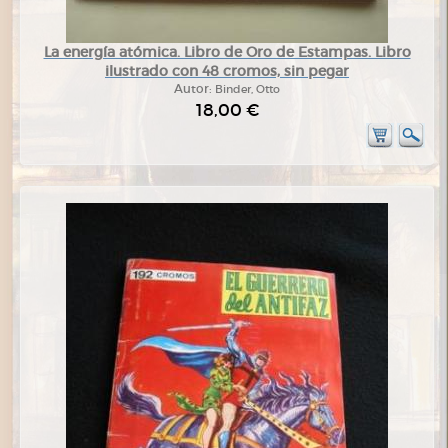
La energía atómica. Libro de Oro de Estampas. Libro
ilustrado con 48 cromos, sin pegar
Autor:
Binder, Otto
18,00 €