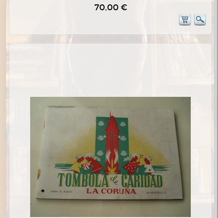
70,00 €