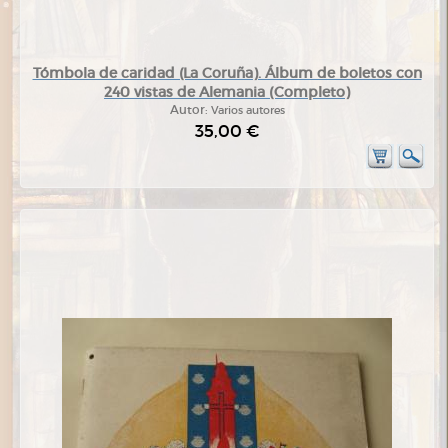
Tómbola de caridad (La Coruña). Álbum de boletos con
240 vistas de Alemania (Completo)
Autor:
Varios autores
35,00 €