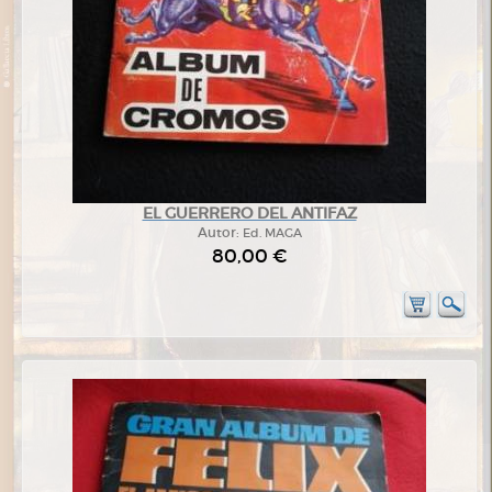
EL GUERRERO DEL ANTIFAZ
Autor:
Ed. MAGA
80,00 €