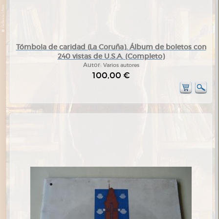
Tómbola de caridad (La Coruña). Álbum de boletos con
240 vistas de U.S.A. (Completo)
Autor:
Varios autores
100,00 €