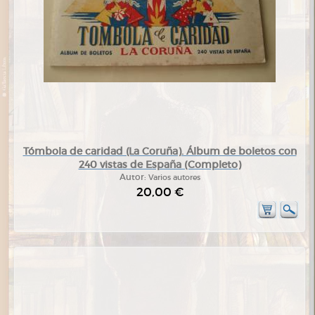
Tómbola de caridad (La Coruña). Álbum de boletos con
240 vistas de España (Completo)
Autor:
Varios autores
20,00 €