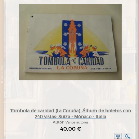
Tómbola de caridad (La Coruña). Álbum de boletos con
240 vistas: Suiza - Mónaco - Italia
Autor:
Varios autores
40,00 €