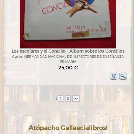
Los escolares y el Concilio - Álbum sobre los Concilios
Autor:
HERMANDAD NACIONAL DE INSPECTORES DE ENSEÑANZA
PRIMARIA
25,00 €
2
3
>>
1
Atópacho Gallaecialibros!