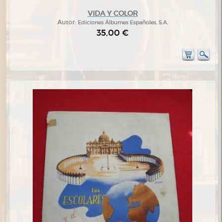
VIDA Y COLOR
Autor:
Ediciones Álbumes Españoles, S.A.
35,00 €