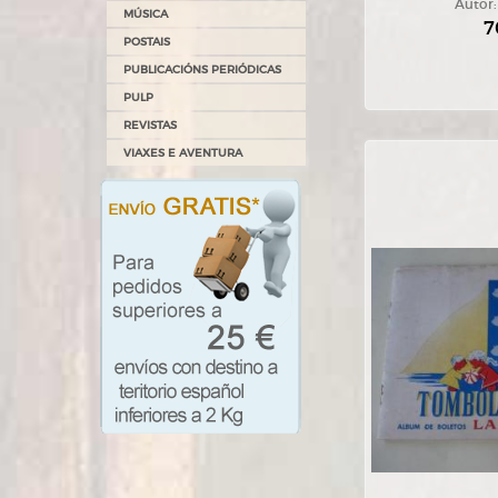
Autor
MÚSICA
7
POSTAIS
PUBLICACIÓNS PERIÓDICAS
PULP
REVISTAS
VIAXES E AVENTURA