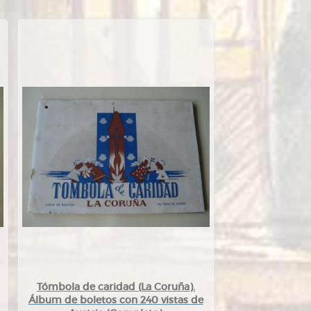
Tómbola de caridad (La Coruña).
Álbum de boletos con 240 vistas de