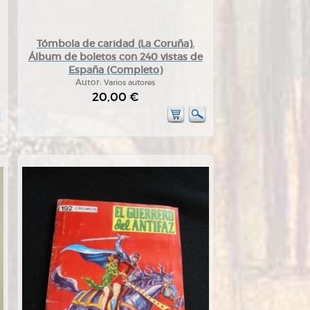
Tómbola de caridad (La Coruña).
Álbum de boletos con 240 vistas de
España (Completo)
Autor:
Varios autores
20,00 €