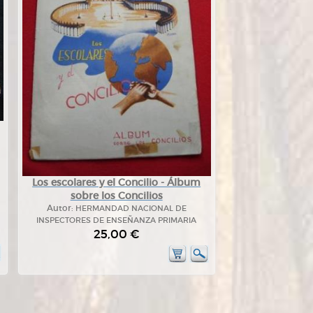
Los escolares y el Concilio - Álbum
sobre los Concilios
Autor:
HERMANDAD NACIONAL DE
INSPECTORES DE ENSEÑANZA PRIMARIA
25,00 €