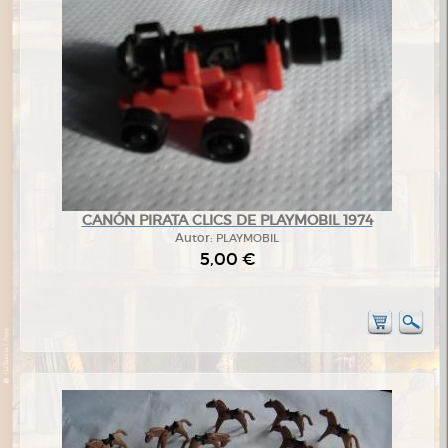
CANÓN PIRATA CLICS DE PLAYMOBIL 1974
Autor:
PLAYMOBIL
5,00 €