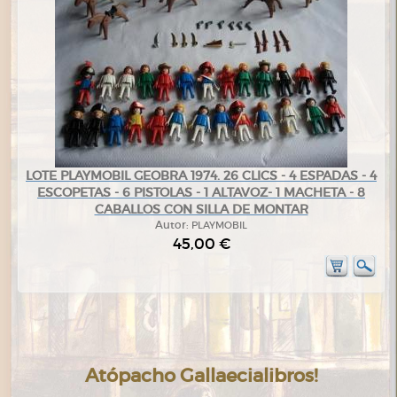
LOTE PLAYMOBIL GEOBRA 1974. 26 CLICS - 4 ESPADAS - 4
ESCOPETAS - 6 PISTOLAS - 1 ALTAVOZ- 1 MACHETA - 8
CABALLOS CON SILLA DE MONTAR
Autor:
PLAYMOBIL
45,00 €
Atópacho Gallaecialibros!