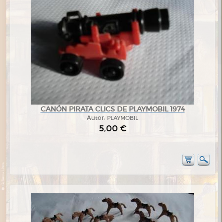
CANÓN PIRATA CLICS DE PLAYMOBIL 1974
Autor:
PLAYMOBIL
5,00 €