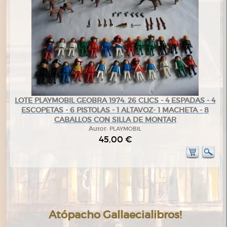
LOTE PLAYMOBIL GEOBRA 1974. 26 CLICS - 4 ESPADAS - 4
ESCOPETAS - 6 PISTOLAS - 1 ALTAVOZ- 1 MACHETA - 8
CABALLOS CON SILLA DE MONTAR
Autor:
PLAYMOBIL
45,00 €
Atópacho Gallaecialibros!