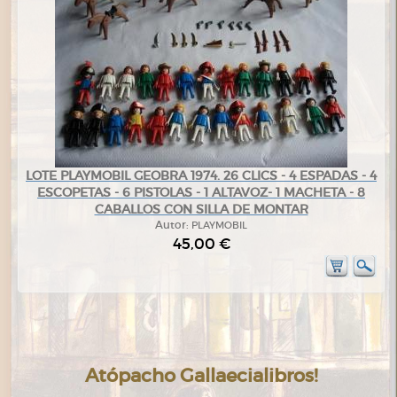
LOTE PLAYMOBIL GEOBRA 1974. 26 CLICS - 4 ESPADAS - 4
ESCOPETAS - 6 PISTOLAS - 1 ALTAVOZ- 1 MACHETA - 8
CABALLOS CON SILLA DE MONTAR
Autor:
PLAYMOBIL
45,00 €
Atópacho Gallaecialibros!