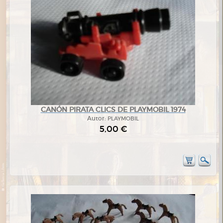
CANÓN PIRATA CLICS DE PLAYMOBIL 1974
Autor:
PLAYMOBIL
5,00 €