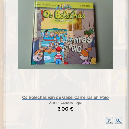
Os Bolechas van de viaxe. Carreiras en Poio
Autor:
Carreiro, Pepe
6,00 €