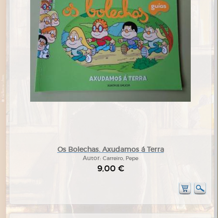
Os Bolechas. Axudamos á Terra
Autor:
Carreiro, Pepe
9,00 €