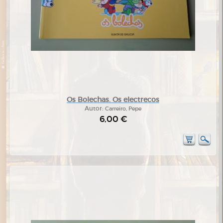
Os Bolechas. Os electrecos
Autor:
Carreiro, Pepe
6,00 €