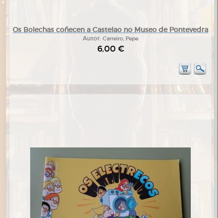
Os Bolechas coñecen a Castelao no Museo de Pontevedra
Autor:
Carreiro, Pepe
6,00 €