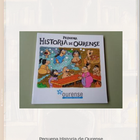
Pequena Historia de Ourense