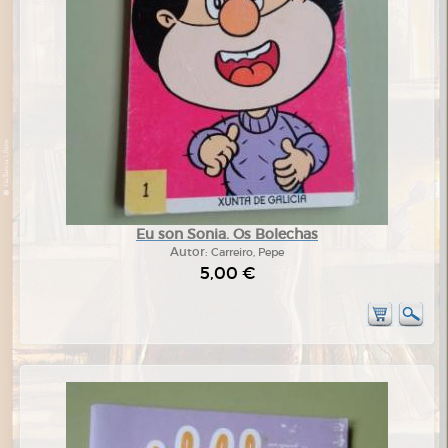
Eu son Sonia. Os Bolechas
Autor:
Carreiro, Pepe
5,00 €