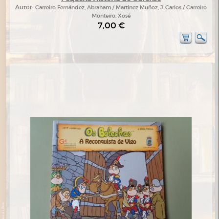
Autor:
Carreiro Fernández, Abraham / Martínez Muñoz, J. Carlos / Carreiro
Monteiro, Xosé
7,00 €