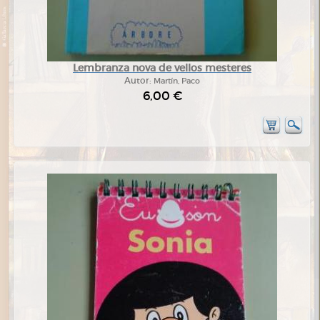
Lembranza nova de vellos mesteres
Autor:
Martín, Paco
6,00 €