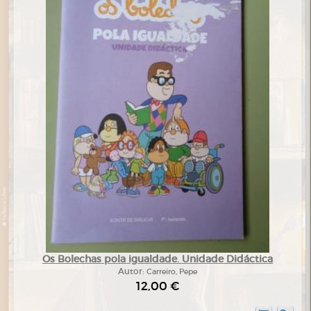
Os Bolechas pola igualdade. Unidade Didáctica
Autor:
Carreiro, Pepe
12,00 €