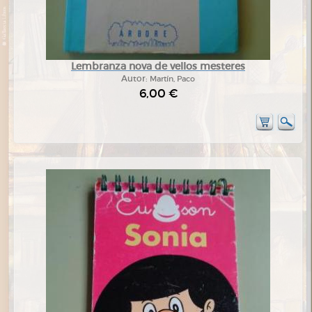
Lembranza nova de vellos mesteres
Autor:
Martín, Paco
6,00 €