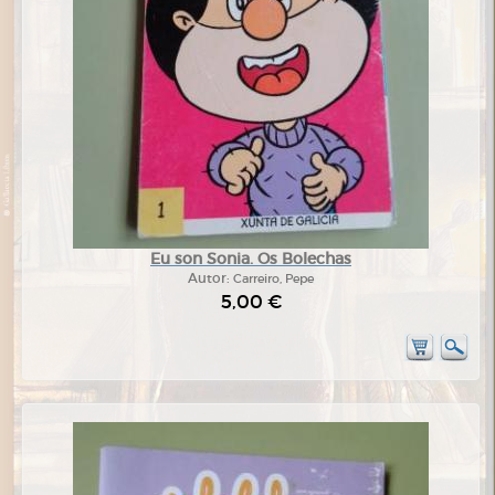
Eu son Sonia. Os Bolechas
Autor:
Carreiro, Pepe
5,00 €