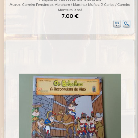
Autor:
Carreiro Fernández, Abraham / Martínez Muñoz, J. Carlos / Carreiro
Monteiro, Xosé
7,00 €