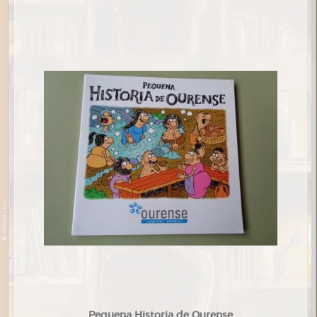
Pequena Historia de Ourense