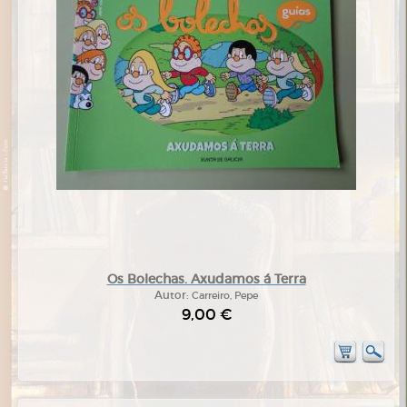
Os Bolechas. Axudamos á Terra
Autor:
Carreiro, Pepe
9,00 €