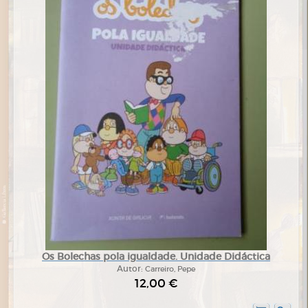
Os Bolechas pola igualdade. Unidade Didáctica
Autor:
Carreiro, Pepe
12,00 €