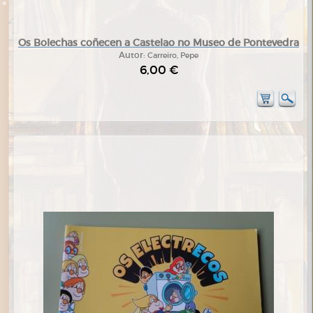
Os Bolechas coñecen a Castelao no Museo de Pontevedra
Autor:
Carreiro, Pepe
6,00 €