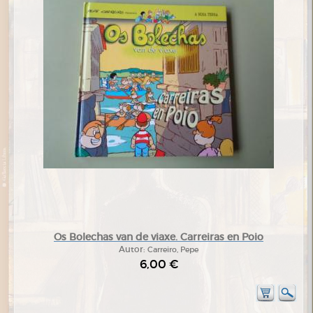
Os Bolechas van de viaxe. Carreiras en Poio
Autor:
Carreiro, Pepe
6,00 €