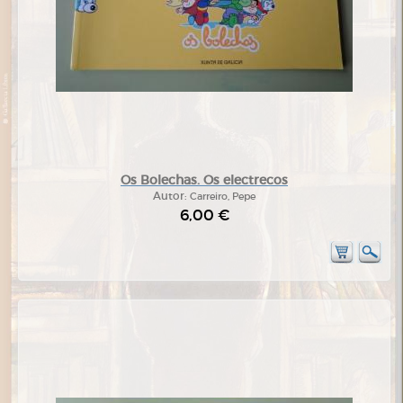
Os Bolechas. Os electrecos
Autor:
Carreiro, Pepe
6,00 €