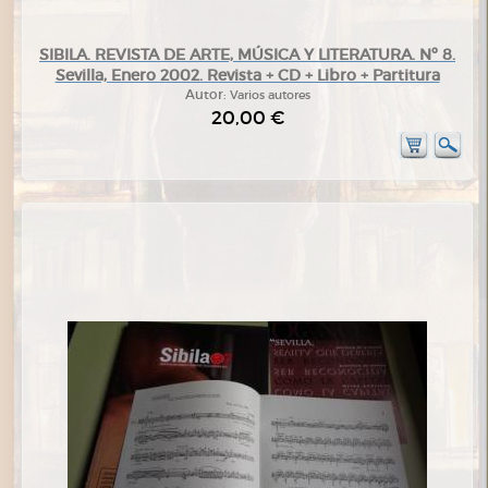
SIBILA. REVISTA DE ARTE, MÚSICA Y LITERATURA. Nº 8.
Sevilla, Enero 2002. Revista + CD + Libro + Partitura
Autor:
Varios autores
20,00 €