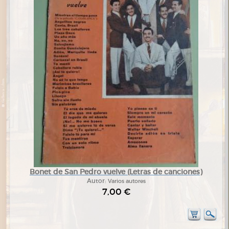
Bonet de San Pedro vuelve (Letras de canciones)
Autor:
Varios autores
7,00 €