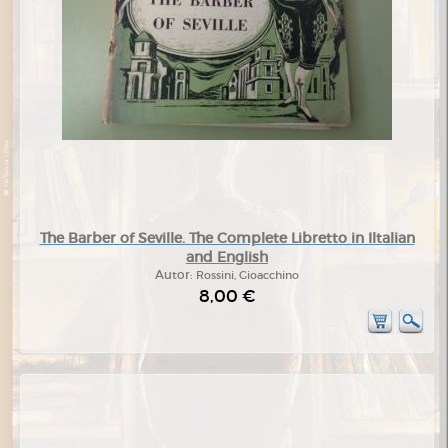
The Barber of Seville. The Complete Libretto in Iltalian
and English
Autor:
Rossini, Gioacchino
8,00 €