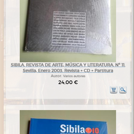
SIBILA. REVISTA DE ARTE, MÚSICA Y LITERATURA. Nº 11.
Sevilla, Enero 2003. Revista + CD + Partitura
Autor:
Varios autores
24,00 €