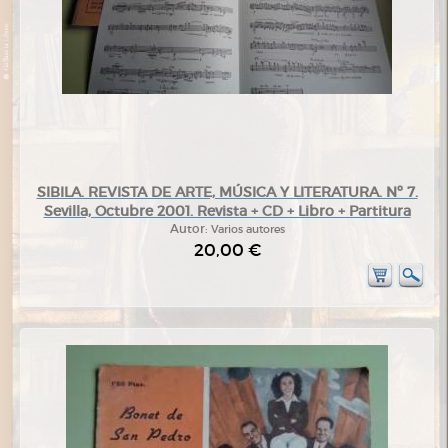
SIBILA. REVISTA DE ARTE, MÚSICA Y LITERATURA. Nº 7.
Sevilla, Octubre 2001. Revista + CD + Libro + Partitura
Autor:
Varios autores
20,00 €