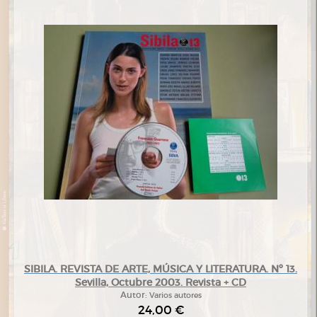
SIBILA. REVISTA DE ARTE, MÚSICA Y LITERATURA. Nº 13.
Sevilla, Octubre 2003. Revista + CD
Autor:
Varios autores
24,00 €