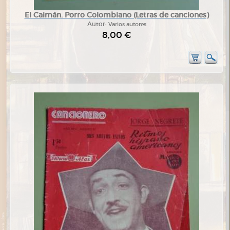
El Caimán. Porro Colombiano (Letras de canciones)
Autor:
Varios autores
8,00 €