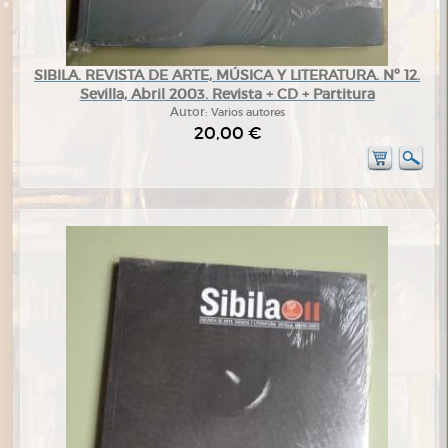
SIBILA. REVISTA DE ARTE, MÚSICA Y LITERATURA. Nº 12.
Sevilla, Abril 2003. Revista + CD + Partitura
Autor:
Varios autores
20,00 €