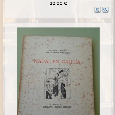
20,00 €