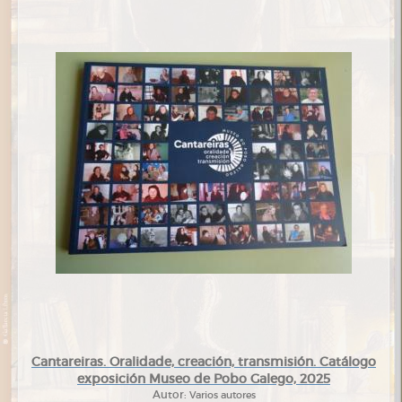
Cantareiras. Oralidade, creación, transmisión. Catálogo
exposición Museo de Pobo Galego, 2025
Autor:
Varios autores