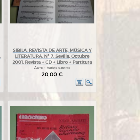
SIBILA. REVISTA DE ARTE, MÚSICA Y
.
LITERATURA. Nº 7. Sevilla, Octubre
2001. Revista + CD + Libro + Partitura
Autor:
Varios autores
20,00 €