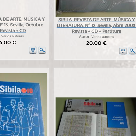
TA DE ARTE, MÚSICA Y
SIBILA. REVISTA DE ARTE, MÚSICA Y
 13. Sevilla, Octubre
LITERATURA. Nº 12. Sevilla, Abril 2003
Revista + CD
Revista + CD + Partitura
:
Varios autores
Autor:
Varios autores
4,00 €
20,00 €