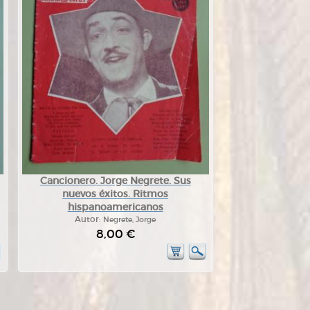
Cancionero. Jorge Negrete. Sus
nuevos éxitos. Ritmos
hispanoamericanos
Autor:
Negrete, Jorge
8,00 €