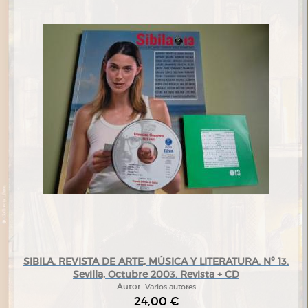
SIBILA. REVISTA DE ARTE, MÚSICA Y LITERATURA. Nº 13.
Sevilla, Octubre 2003. Revista + CD
Autor:
Varios autores
24,00 €