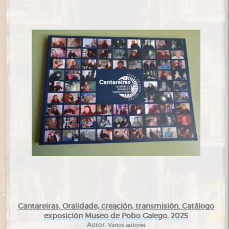
Cantareiras. Oralidade, creación, transmisión. Catálogo
exposición Museo de Pobo Galego, 2025
Autor:
Varios autores