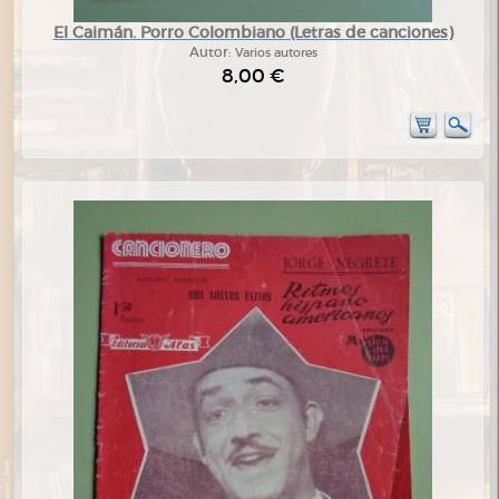
El Caimán. Porro Colombiano (Letras de canciones)
Autor:
Varios autores
8,00 €