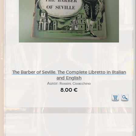
The Barber of Seville. The Complete Libretto in Iltalian
and English
Autor:
Rossini, Gioacchino
8,00 €