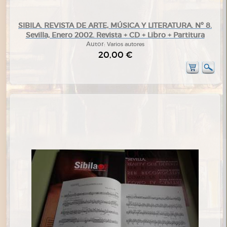
SIBILA. REVISTA DE ARTE, MÚSICA Y LITERATURA. Nº 8.
Sevilla, Enero 2002. Revista + CD + Libro + Partitura
Autor:
Varios autores
20,00 €