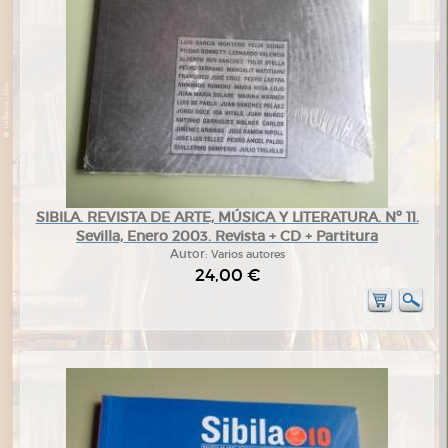
SIBILA. REVISTA DE ARTE, MÚSICA Y LITERATURA. Nº 11.
Sevilla, Enero 2003. Revista + CD + Partitura
Autor:
Varios autores
24,00 €