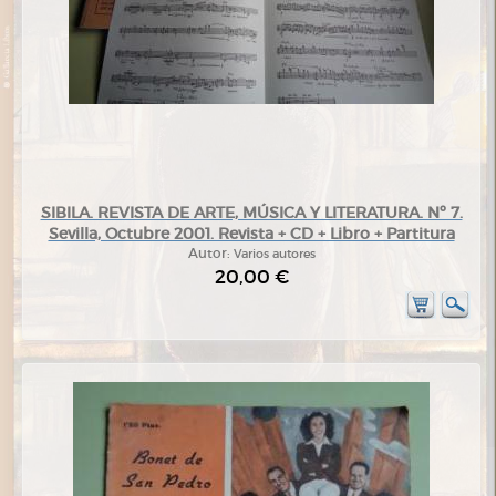
SIBILA. REVISTA DE ARTE, MÚSICA Y LITERATURA. Nº 7.
Sevilla, Octubre 2001. Revista + CD + Libro + Partitura
Autor:
Varios autores
20,00 €