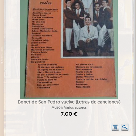
Bonet de San Pedro vuelve (Letras de canciones)
Autor:
Varios autores
7,00 €