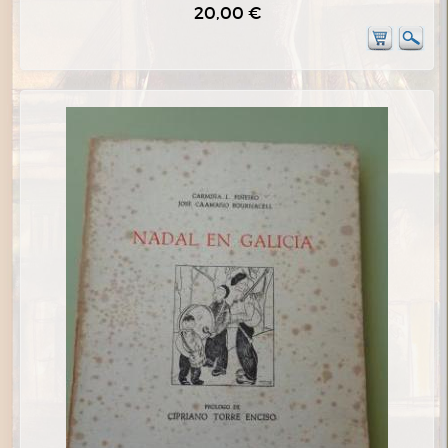
20,00 €