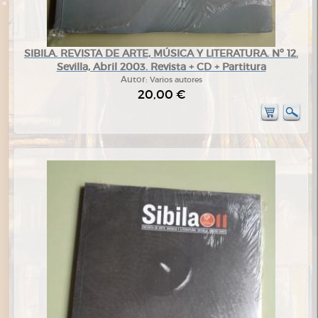
SIBILA. REVISTA DE ARTE, MÚSICA Y LITERATURA. Nº 12.
Sevilla, Abril 2003. Revista + CD + Partitura
Autor:
Varios autores
20,00 €