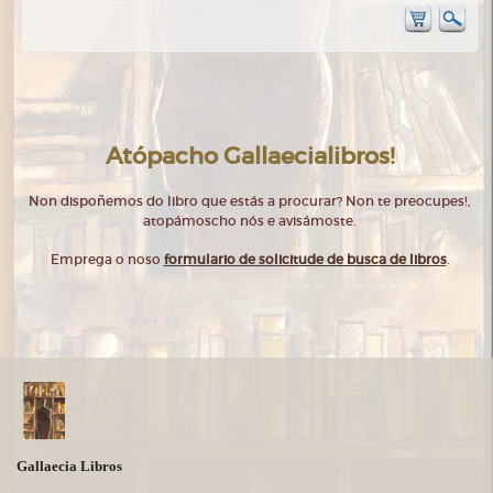
Atópacho Gallaecialibros!
Non dispoñemos do libro que estás a procurar? Non te preocupes!,
atopámoscho nós e avisámoste.
Emprega o noso
formulario de solicitude de busca de libros
.
Gallaecia Libros