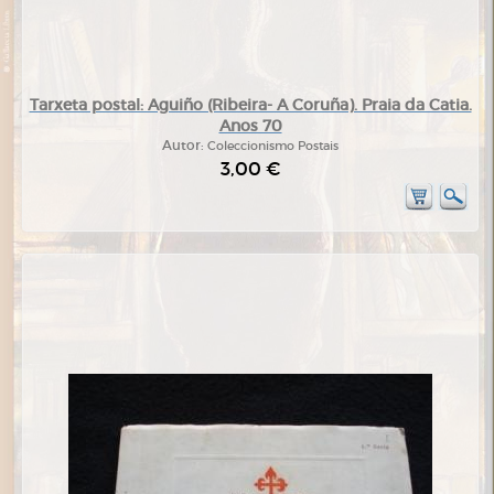
Tarxeta postal: Aguiño (Ribeira- A Coruña). Praia da Catia.
Anos 70
Autor:
Coleccionismo Postais
3,00 €