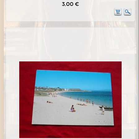
3,00 €