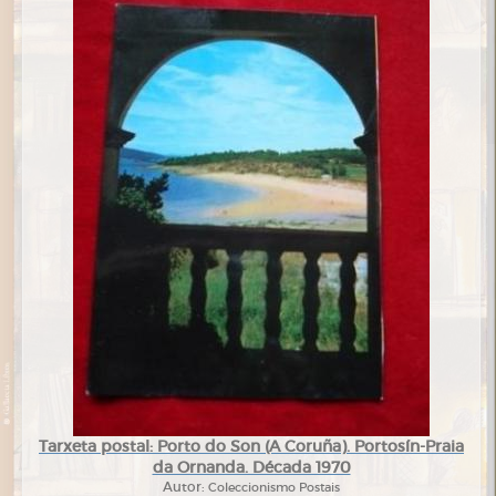
Tarxeta postal: Porto do Son (A Coruña). Portosín-Praia
da Ornanda. Década 1970
Autor:
Coleccionismo Postais