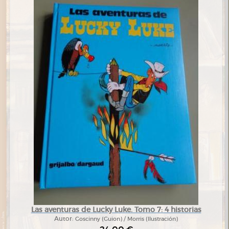
Las aventuras de Lucky Luke. Tomo 7: 4 historias
Autor:
Goscinny (Guion) / Morris (Ilustración)