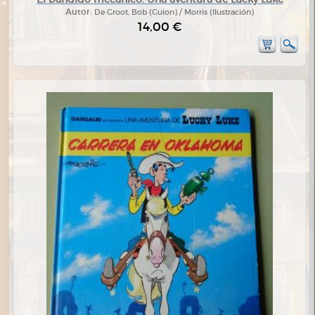
Autor:
De Groot, Bob (Guion) / Morris (Ilustración)
14,00 €