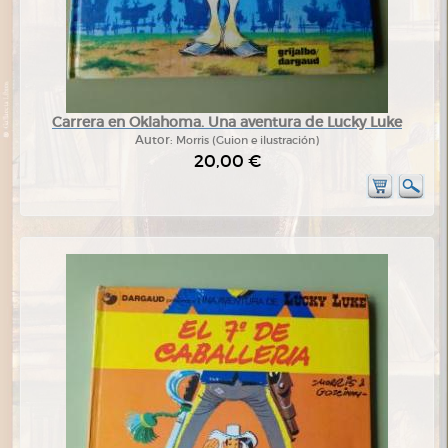
Carrera en Oklahoma. Una aventura de Lucky Luke
Autor:
Morris (Guion e ilustración)
20,00 €