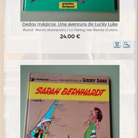
Dedos mágicos. Una aventura de Lucky Luke
Autor:
Morris (Ilustración) / Lo Hartog Van Banda (Guion)
24,00 €