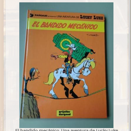
El bandido mecánico. Una aventura de Lucky Luke