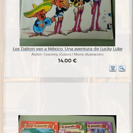
Los Dalton van a México. Una aventura de Lucky Luke
Autor:
Goscinny (Guion) / Morris (Ilustración)
14,00 €