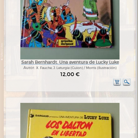
Sarah Bernhardt. Una aventura de Lucky Luke
Autor:
X. Fauche, J. Leturgie (Guion) / Morris (Ilustración)
12,00 €