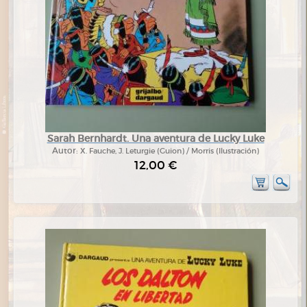
Sarah Bernhardt. Una aventura de Lucky Luke
Autor:
X. Fauche, J. Leturgie (Guion) / Morris (Ilustración)
12,00 €