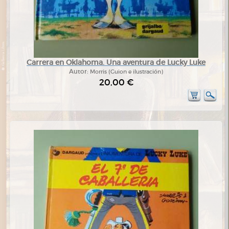
Carrera en Oklahoma. Una aventura de Lucky Luke
Autor:
Morris (Guion e ilustración)
20,00 €