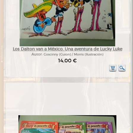
Los Dalton van a México. Una aventura de Lucky Luke
Autor:
Goscinny (Guion) / Morris (Ilustración)
14,00 €