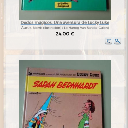
Dedos mágicos. Una aventura de Lucky Luke
Autor:
Morris (Ilustración) / Lo Hartog Van Banda (Guion)
24,00 €