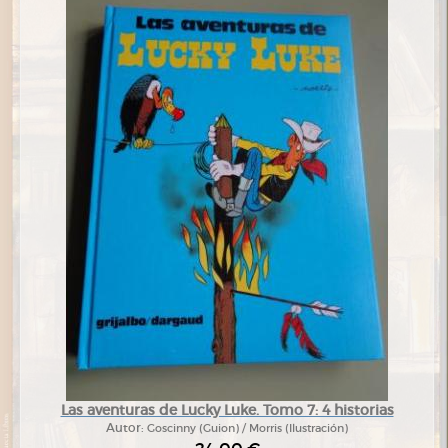
Las aventuras de Lucky Luke. Tomo 7: 4 historias
Autor:
Goscinny (Guion) / Morris (Ilustración)