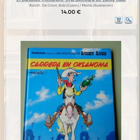
Autor:
De Groot, Bob (Guion) / Morris (Ilustración)
14,00 €