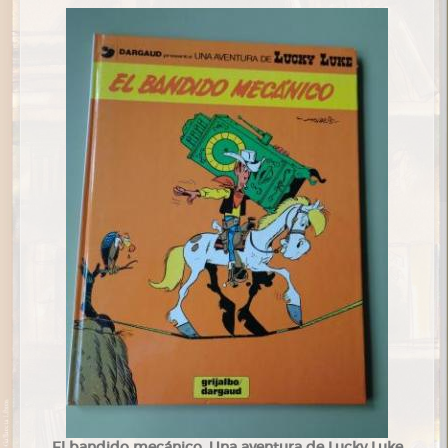
El bandido mecánico. Una aventura de Lucky Luke