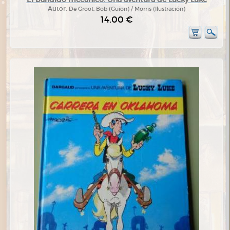
Autor:
De Groot, Bob (Guion) / Morris (Ilustración)
14,00 €