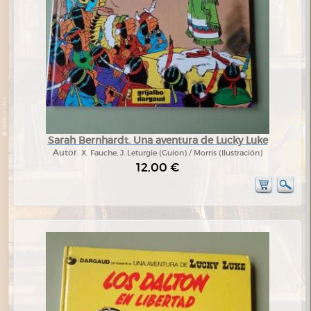
Sarah Bernhardt. Una aventura de Lucky Luke
Autor:
X. Fauche, J. Leturgie (Guion) / Morris (Ilustración)
12,00 €