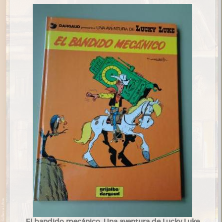
El bandido mecánico. Una aventura de Lucky Luke