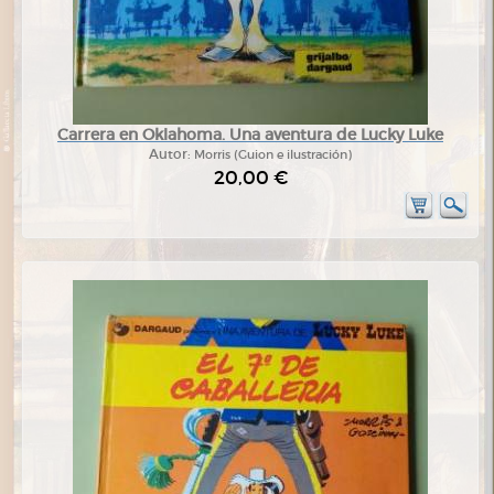
Carrera en Oklahoma. Una aventura de Lucky Luke
Autor:
Morris (Guion e ilustración)
20,00 €