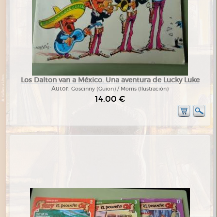
Los Dalton van a México. Una aventura de Lucky Luke
Autor:
Goscinny (Guion) / Morris (Ilustración)
14,00 €