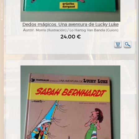
Dedos mágicos. Una aventura de Lucky Luke
Autor:
Morris (Ilustración) / Lo Hartog Van Banda (Guion)
24,00 €