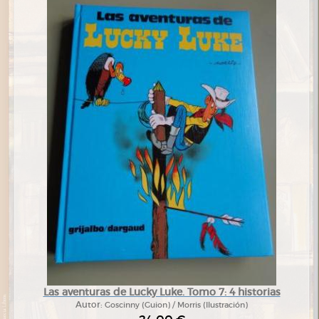
Las aventuras de Lucky Luke. Tomo 7: 4 historias
Autor:
Goscinny (Guion) / Morris (Ilustración)