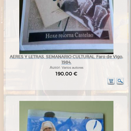
AERES Y LETRAS. SEMANARIO CULTURAL. Faro de Vigo,
1984.
Autor:
Varios autores
190,00 €