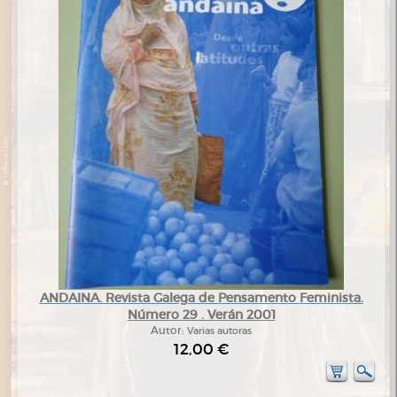
ANDAINA. Revista Galega de Pensamento Feminista.
Número 29 . Verán 2001
Autor:
Varias autoras
12,00 €