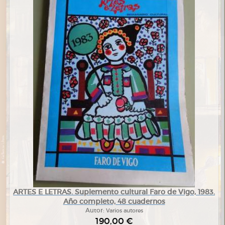
ARTES E LETRAS. Suplemento cultural Faro de Vigo, 1983.
Año completo, 48 cuadernos
Autor:
Varios autores
190,00 €