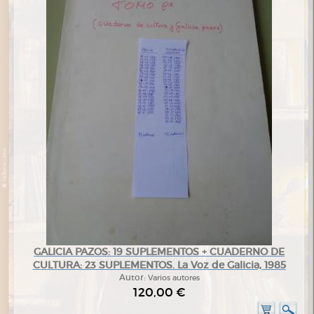
GALICIA PAZOS: 19 SUPLEMENTOS + CUADERNO DE
CULTURA: 23 SUPLEMENTOS. La Voz de Galicia, 1985
Autor:
Varios autores
120,00 €