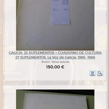
GALICIA: 23 SUPLEMENTOS + CUADERNO DE CULTURA:
27 SUPLEMENTOS. La Voz de Galicia, 1985- 1986
Autor:
Varios autores
150,00 €