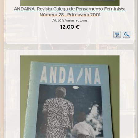
ANDAINA. Revista Galega de Pensamento Feminista.
Número 28 . Primavera 2001
Autor:
Varias autoras
12,00 €