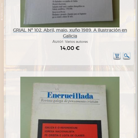
GRIAL. Nº 102. Abril, maio, xuño 1989. A Ilustración en
Galicia
Autor:
Varios autores
14,00 €