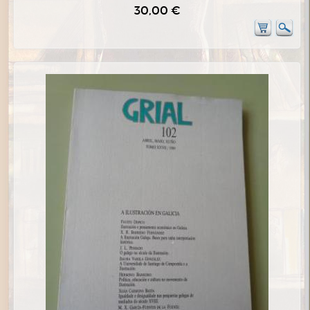
30,00 €