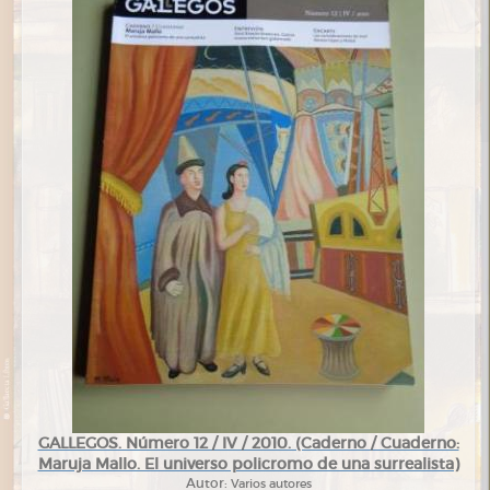
GALLEGOS. Número 12 / IV / 2010. (Caderno / Cuaderno:
Maruja Mallo. El universo policromo de una surrealista)
Autor:
Varios autores