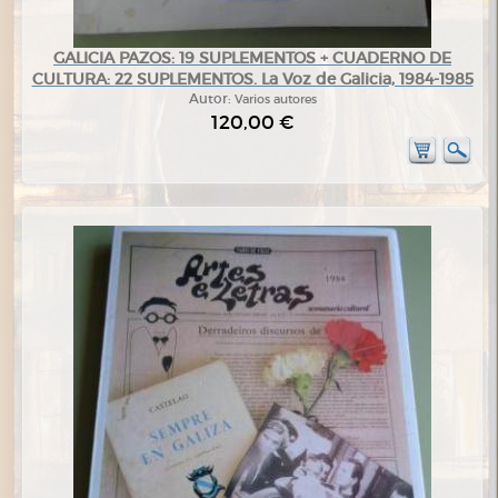
GALICIA PAZOS: 19 SUPLEMENTOS + CUADERNO DE
CULTURA: 22 SUPLEMENTOS. La Voz de Galicia, 1984-1985
Autor:
Varios autores
120,00 €