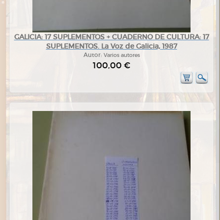
GALICIA: 17 SUPLEMENTOS + CUADERNO DE CULTURA: 17
SUPLEMENTOS. La Voz de Galicia, 1987
Autor:
Varios autores
100,00 €