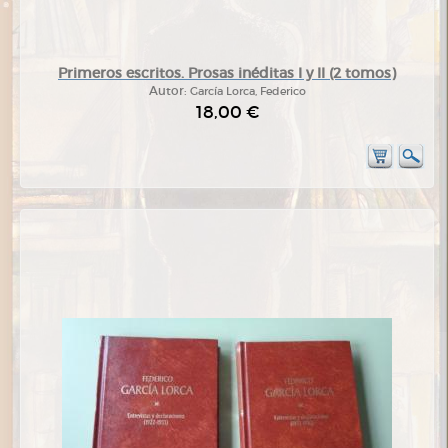
Primeros escritos. Prosas inéditas I y II (2 tomos)
Autor:
García Lorca, Federico
18,00 €