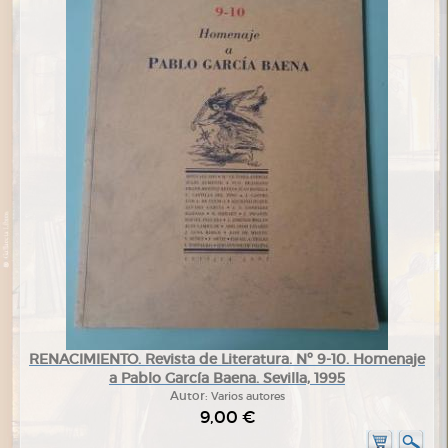
RENACIMIENTO. Revista de Literatura. Nº 9-10. Homenaje
a Pablo García Baena. Sevilla, 1995
Autor:
Varios autores
9,00 €