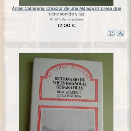
Ángel Caffarena. Creador de una Málaga impresa que
tiene sonido y luz
Autor:
Varios autores
12,00 €