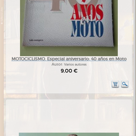
MOTOCICLISMO. Especial aniversario: 40 años en Moto
Autor:
Varios autores
9,00 €