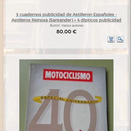
3 cuadernos publicidad de Astilleron Españoles -
Astilleros Reinosa (Santander) + 4 dípticos publicidad
Autor:
Varios autores
80,00 €