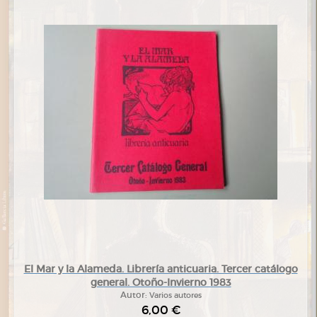
El Mar y la Alameda. Librería anticuaria. Tercer catálogo
general. Otoño-Invierno 1983
Autor:
Varios autores
6,00 €