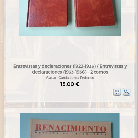
Entrevistas y declaraciones (1922-1933) / Entrevistas y
declaraciones (1933-1936) - 2 tomos
Autor:
García Lorca, Federico
15,00 €