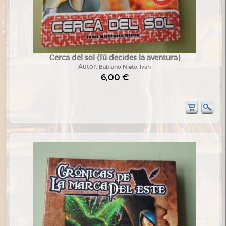
Cerca del sol (Tú decides la aventura)
Autor:
Babiano Nieto, Iván
6,00 €