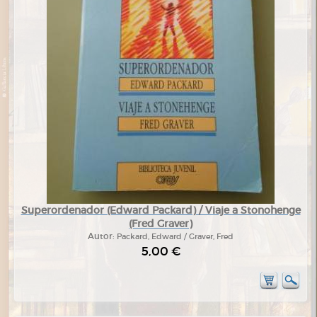
Superordenador (Edward Packard) / Viaje a Stonohenge
(Fred Graver)
Autor:
Packard, Edward / Graver, Fred
5,00 €