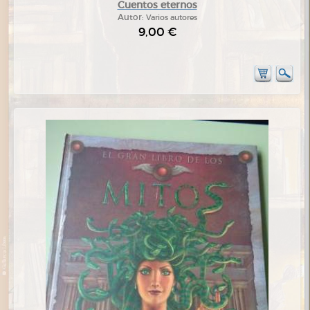
Cuentos eternos
Autor:
Varios autores
9,00 €