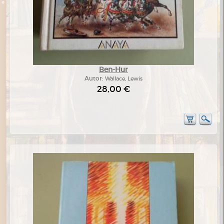
Ben-Hur
Autor:
Wallace, Lewis
28,00 €