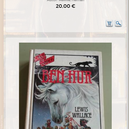
20,00 €