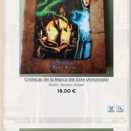
Crónicas de la Marca del Este (Antología)
Autor:
Serrano, Rubén
18,00 €