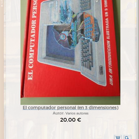
El computador personal (en 3 dimensiones)
Autor:
Varios autores
20,00 €