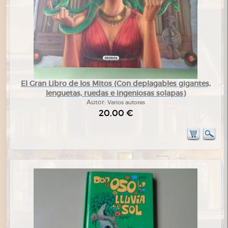
El Gran Libro de los Mitos (Con deplagables gigantes,
lenguetas, ruedas e ingeniosas solapas)
Autor:
Varios autores
20,00 €