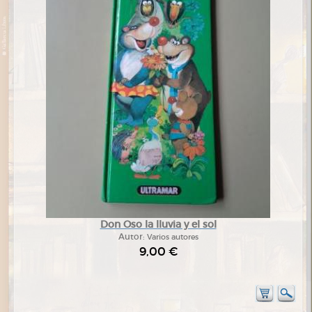
Don Oso la lluvia y el sol
Autor:
Varios autores
9,00 €