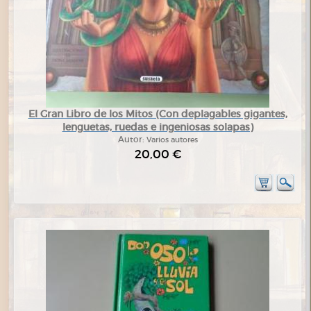
El Gran Libro de los Mitos (Con deplagables gigantes,
lenguetas, ruedas e ingeniosas solapas)
Autor:
Varios autores
20,00 €