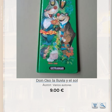
Don Oso la lluvia y el sol
Autor:
Varios autores
9,00 €