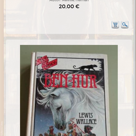
20,00 €