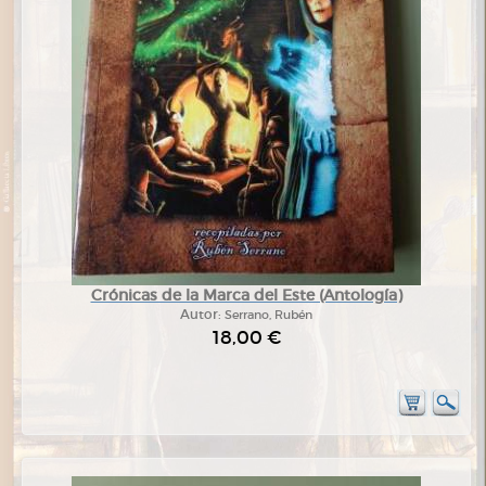
Crónicas de la Marca del Este (Antología)
Autor:
Serrano, Rubén
18,00 €