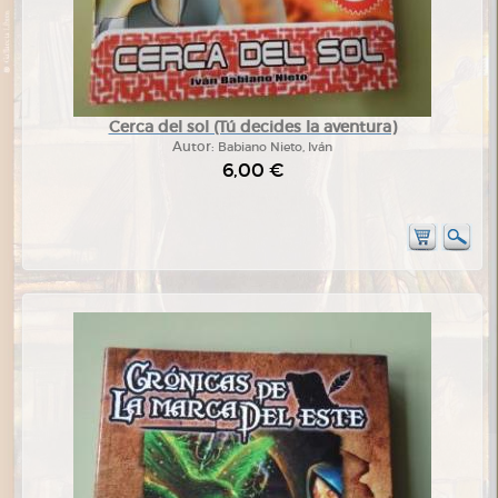
Cerca del sol (Tú decides la aventura)
Autor:
Babiano Nieto, Iván
6,00 €