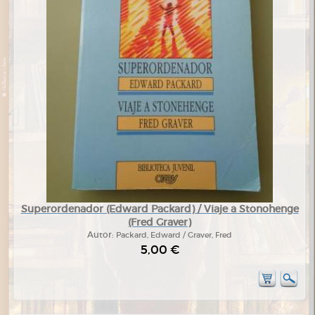
Superordenador (Edward Packard) / Viaje a Stonohenge
(Fred Graver)
Autor:
Packard, Edward / Graver, Fred
5,00 €