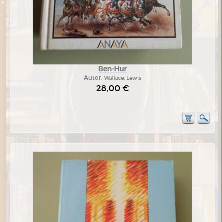
Ben-Hur
Autor:
Wallace, Lewis
28,00 €