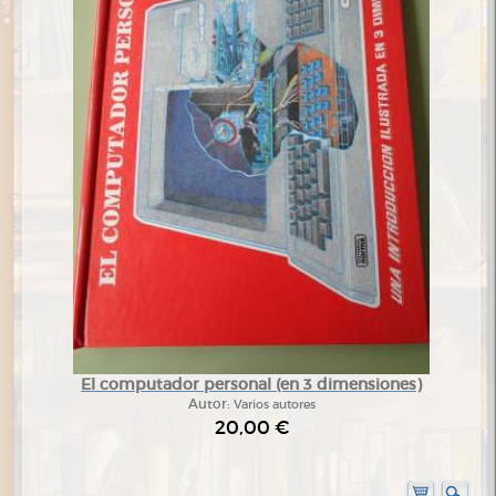
El computador personal (en 3 dimensiones)
Autor:
Varios autores
20,00 €