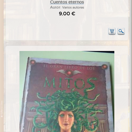
Cuentos eternos
Autor:
Varios autores
9,00 €