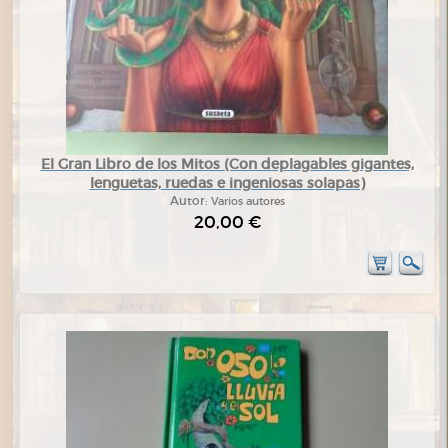
El Gran Libro de los Mitos (Con deplagables gigantes,
lenguetas, ruedas e ingeniosas solapas)
Autor:
Varios autores
20,00 €