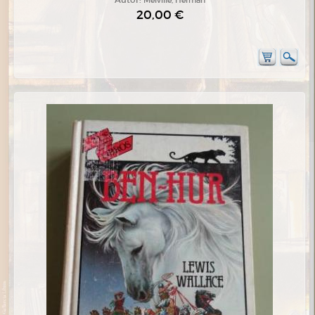
20,00 €