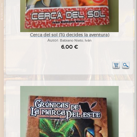
Cerca del sol (Tú decides la aventura)
Autor:
Babiano Nieto, Iván
6,00 €