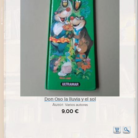
Don Oso la lluvia y el sol
Autor:
Varios autores
9,00 €