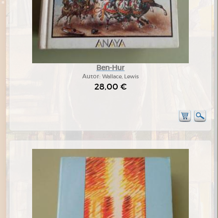
Ben-Hur
Autor:
Wallace, Lewis
28,00 €