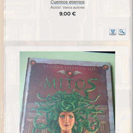
Cuentos eternos
Autor:
Varios autores
9,00 €