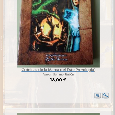
Crónicas de la Marca del Este (Antología)
Autor:
Serrano, Rubén
18,00 €