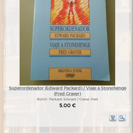
Superordenador (Edward Packard) / Viaje a Stonohenge
(Fred Graver)
Autor:
Packard, Edward / Graver, Fred
5,00 €