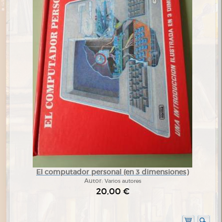
El computador personal (en 3 dimensiones)
Autor:
Varios autores
20,00 €