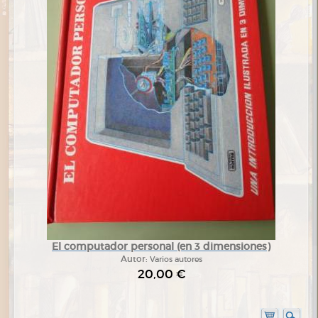
El computador personal (en 3 dimensiones)
Autor:
Varios autores
20,00 €