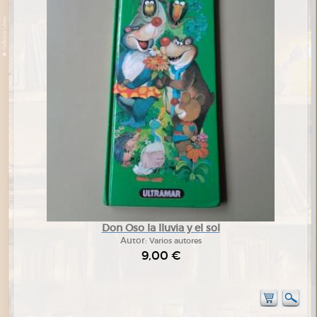
Don Oso la lluvia y el sol
Autor:
Varios autores
9,00 €