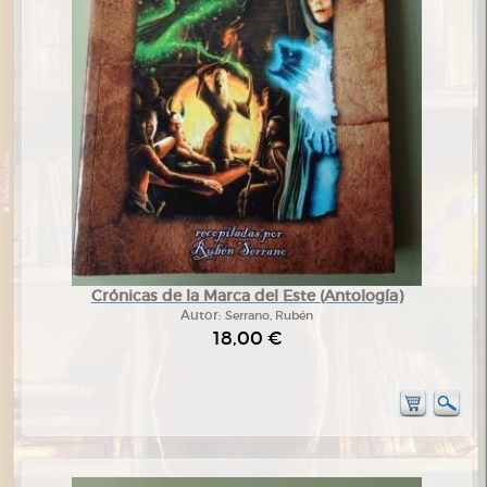
Crónicas de la Marca del Este (Antología)
Autor:
Serrano, Rubén
18,00 €