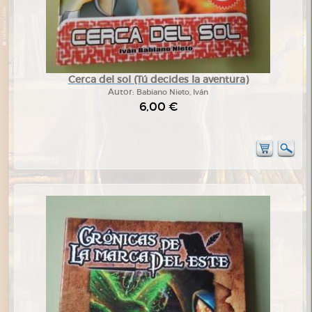
Cerca del sol (Tú decides la aventura)
Autor:
Babiano Nieto, Iván
6,00 €