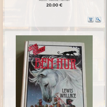
20,00 €