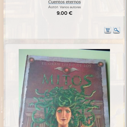
Cuentos eternos
Autor:
Varios autores
9,00 €