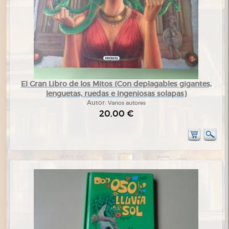
El Gran Libro de los Mitos (Con deplagables gigantes,
lenguetas, ruedas e ingeniosas solapas)
Autor:
Varios autores
20,00 €