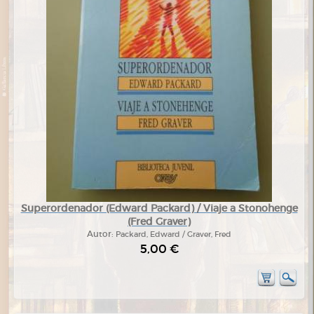
Superordenador (Edward Packard) / Viaje a Stonohenge
(Fred Graver)
Autor:
Packard, Edward / Graver, Fred
5,00 €