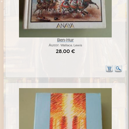
Ben-Hur
Autor:
Wallace, Lewis
28,00 €