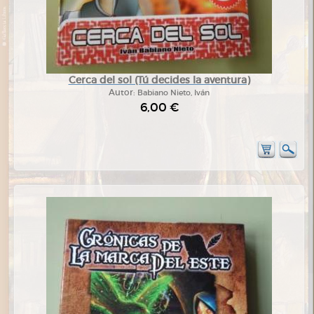
Cerca del sol (Tú decides la aventura)
Autor:
Babiano Nieto, Iván
6,00 €