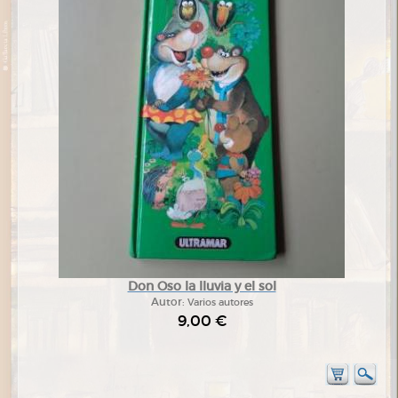
Don Oso la lluvia y el sol
Autor:
Varios autores
9,00 €