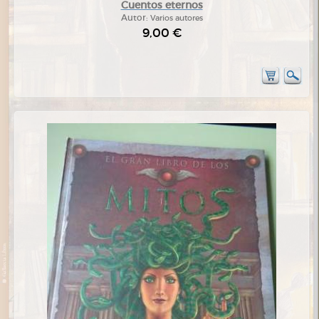
Cuentos eternos
Autor:
Varios autores
9,00 €