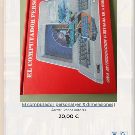
El computador personal (en 3 dimensiones)
Autor:
Varios autores
20,00 €