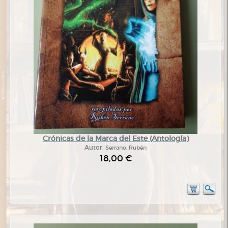
Crónicas de la Marca del Este (Antología)
Autor:
Serrano, Rubén
18,00 €