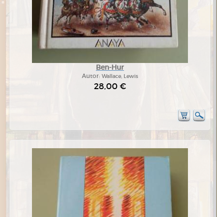
Ben-Hur
Autor:
Wallace, Lewis
28,00 €