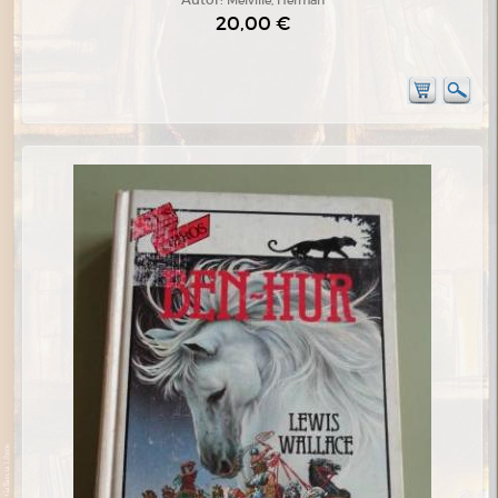
20,00 €