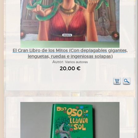
El Gran Libro de los Mitos (Con deplagables gigantes,
lenguetas, ruedas e ingeniosas solapas)
Autor:
Varios autores
20,00 €