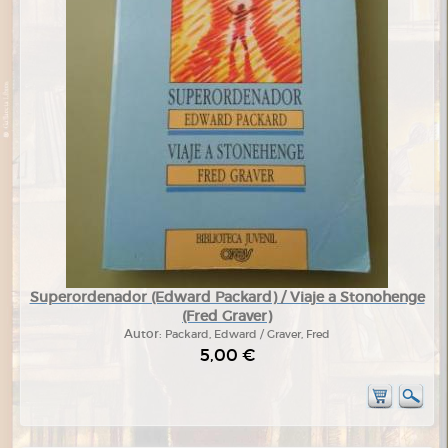
Superordenador (Edward Packard) / Viaje a Stonohenge
(Fred Graver)
Autor:
Packard, Edward / Graver, Fred
5,00 €