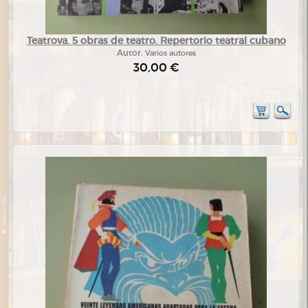
Teatrova. 5 obras de teatro. Repertorio teatral cubano
Autor:
Varios autores
30,00 €