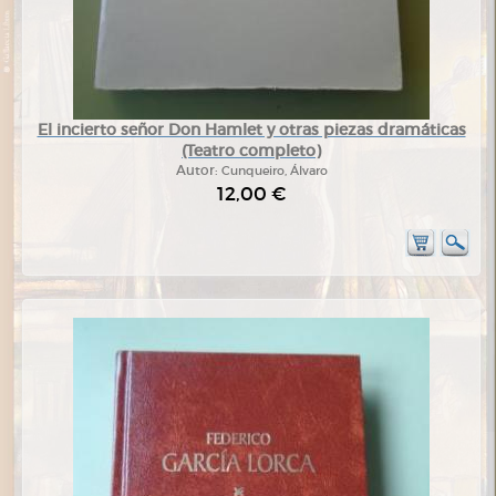
El incierto señor Don Hamlet y otras piezas dramáticas
(Teatro completo)
Autor:
Cunqueiro, Álvaro
12,00 €