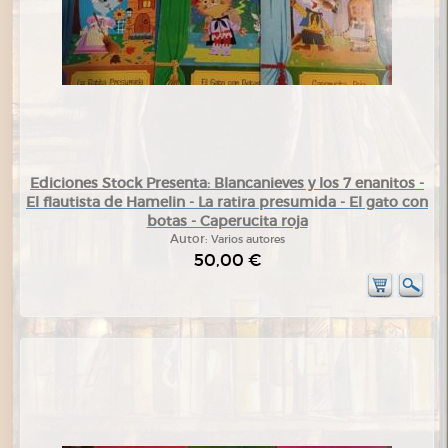
Ediciones Stock Presenta: Blancanieves y los 7 enanitos -
El flautista de Hamelin - La ratira presumida - El gato con
botas - Caperucita roja
Autor:
Varios autores
50,00 €