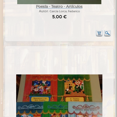
Poesía - Teatro - Artículos
Autor:
García Lorca, Federico
5,00 €