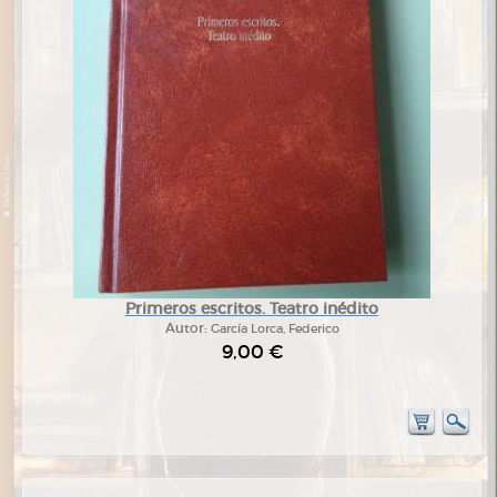
Primeros escritos. Teatro inédito
Autor:
García Lorca, Federico
9,00 €