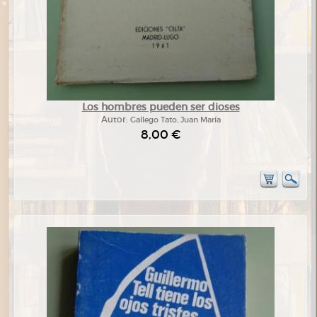
Los hombres pueden ser dioses
Autor:
Gallego Tato, Juan María
8,00 €