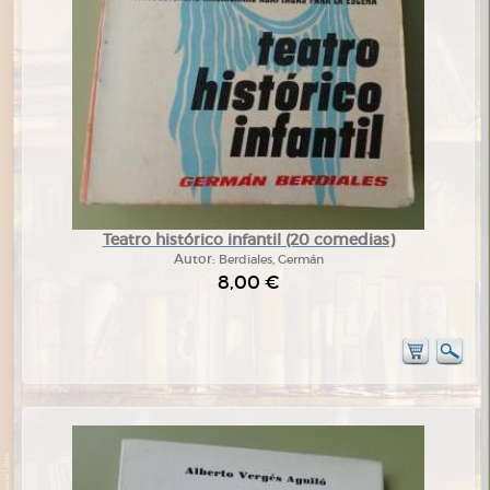
Teatro histórico infantil (20 comedias)
Autor:
Berdiales, Germán
8,00 €