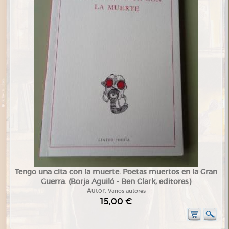
Tengo una cita con la muerte. Poetas muertos en la Gran
Guerra. (Borja Aguiló - Ben Clark, editores)
Autor:
Varios autores
15,00 €