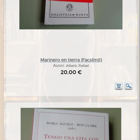
Marinero en tierra (Facsímil)
Autor:
Alberti, Rafael
20,00 €