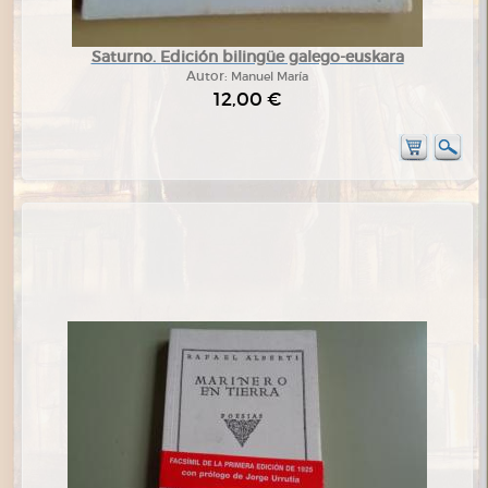
Saturno. Edición bilingüe galego-euskara
Autor:
Manuel María
12,00 €