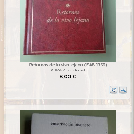
Retornos de lo vivo lejano (1948-1956)
Autor:
Alberti, Rafael
8,00 €