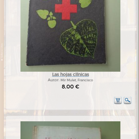
Las hojas clínicas
Autor:
Mir Mulet, Francisco
8,00 €