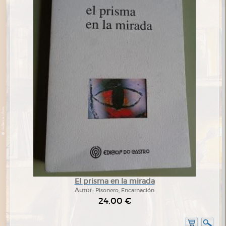
El prisma en la mirada
Autor:
Pisonero, Encarnación
24,00 €