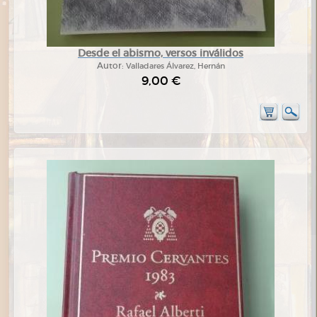
Desde el abismo, versos inválidos
Autor:
Valladares Álvarez, Hernán
9,00 €