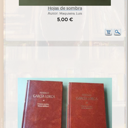
Hojas de sombra
Autor:
Maquieira, Luis
5,00 €