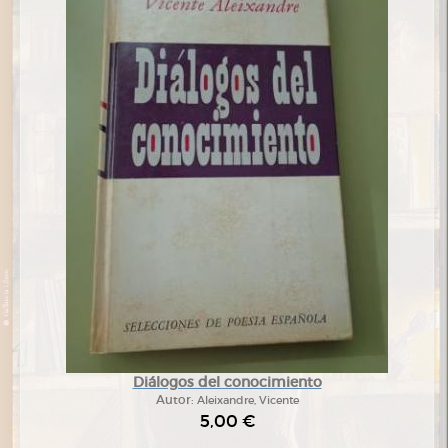
Diálogos del conocimiento
Autor:
Aleixandre, Vicente
5,00 €