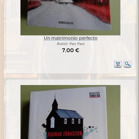
Un matrimonio perfecto
Autor:
Pen, Paul
7,00 €