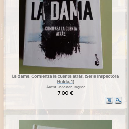
La dama. Comienza la cuenta atrás. (Serie Inspectora
Hulda, 1)
Autor:
Jónasson, Ragnar
7,00 €