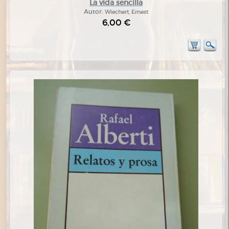
La vida sencilla
Autor:
Wiechert, Ernest
6,00 €