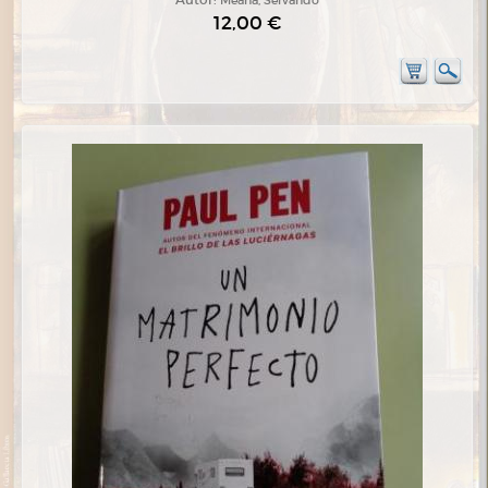
12,00 €