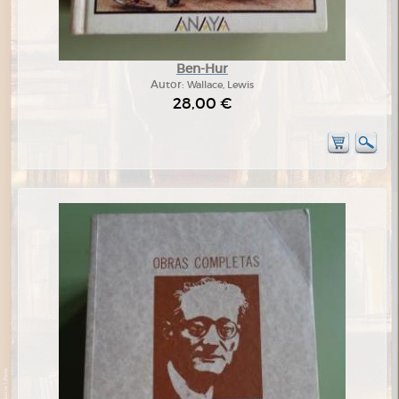
Ben-Hur
Autor:
Wallace, Lewis
28,00 €