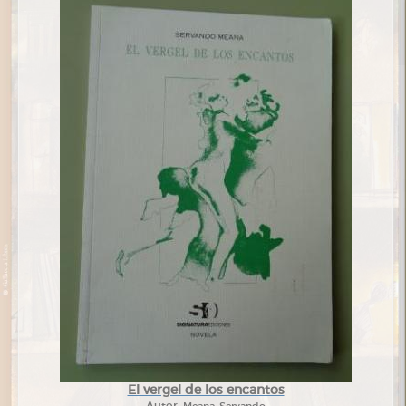
El vergel de los encantos
Autor:
Meana, Servando