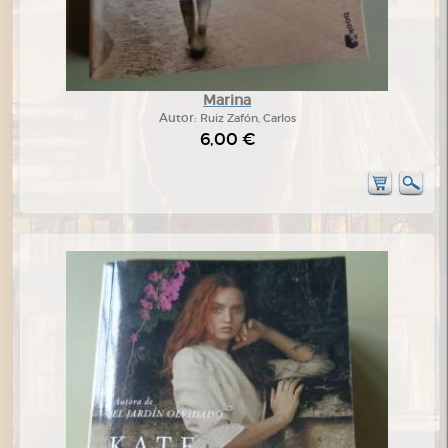
Marina
Autor:
Ruiz Zafón, Carlos
6,00 €