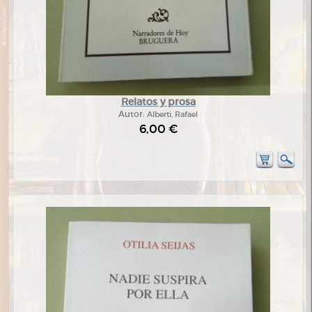
Relatos y prosa
Autor:
Alberti, Rafael
6,00 €