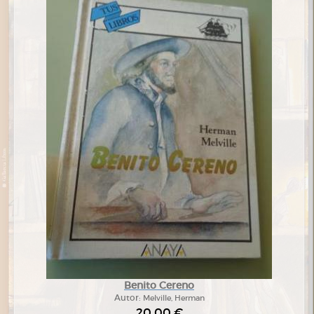
Benito Cereno
Autor:
Melville, Herman
20,00 €