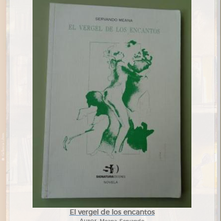
El vergel de los encantos
Autor:
Meana, Servando