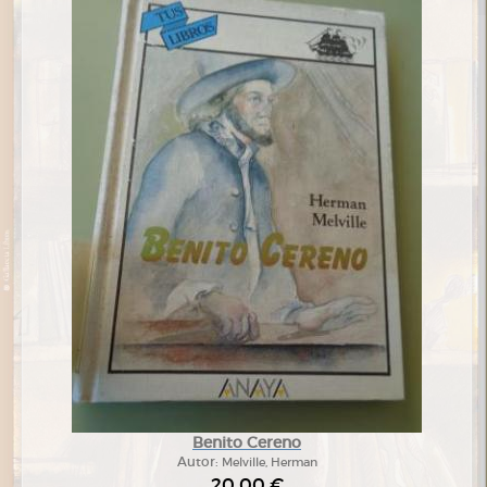
Benito Cereno
Autor:
Melville, Herman
20,00 €