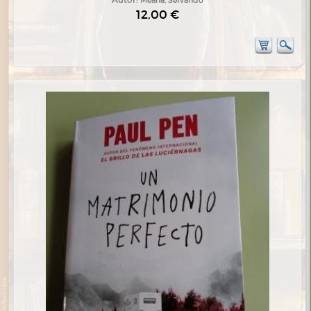
12,00 €