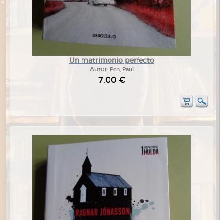
Un matrimonio perfecto
Autor:
Pen, Paul
7,00 €