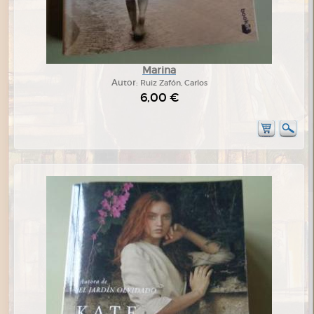
Marina
Autor:
Ruiz Zafón, Carlos
6,00 €