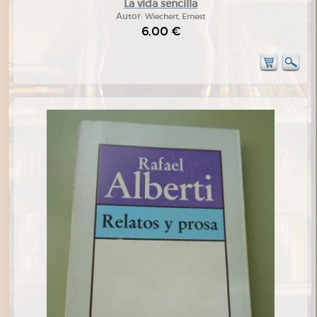
La vida sencilla
Autor:
Wiechert, Ernest
6,00 €