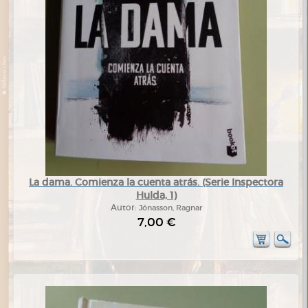
La dama. Comienza la cuenta atrás. (Serie Inspectora
Hulda, 1)
Autor:
Jónasson, Ragnar
7,00 €