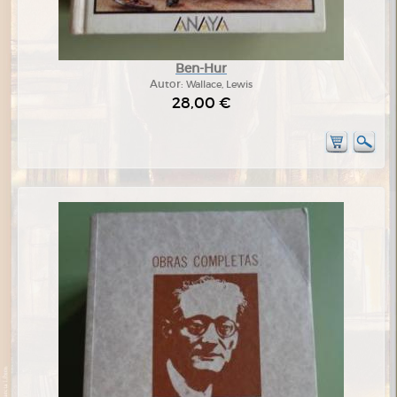
Ben-Hur
Autor:
Wallace, Lewis
28,00 €