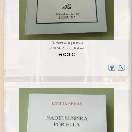
Relatos y prosa
Autor:
Alberti, Rafael
6,00 €