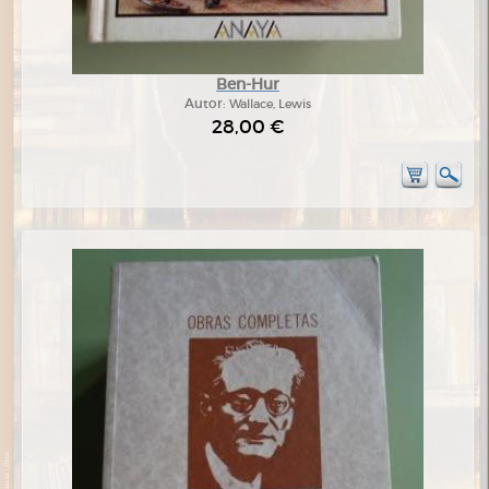
Ben-Hur
Autor:
Wallace, Lewis
28,00 €