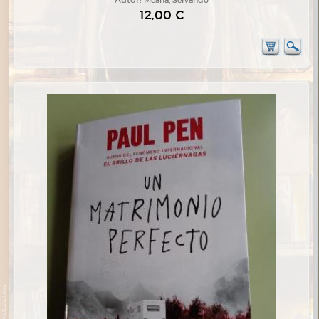
12,00 €