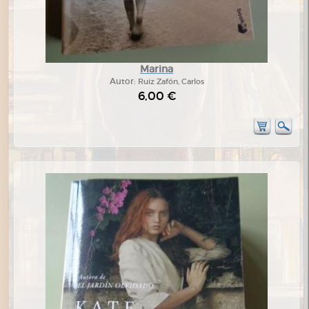
Marina
Autor:
Ruiz Zafón, Carlos
6,00 €