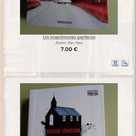
Un matrimonio perfecto
Autor:
Pen, Paul
7,00 €