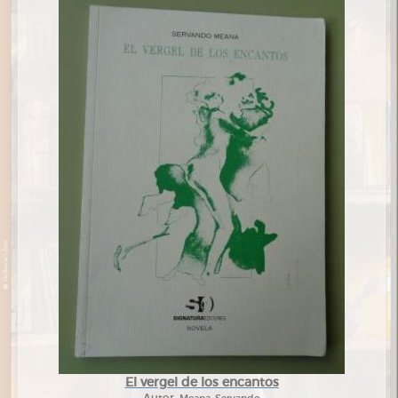
El vergel de los encantos
Autor:
Meana, Servando