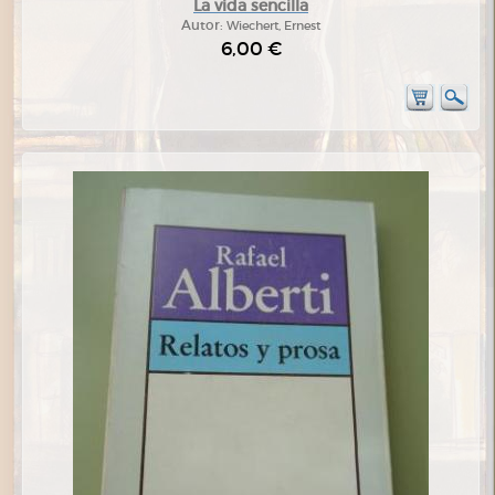
La vida sencilla
Autor:
Wiechert, Ernest
6,00 €