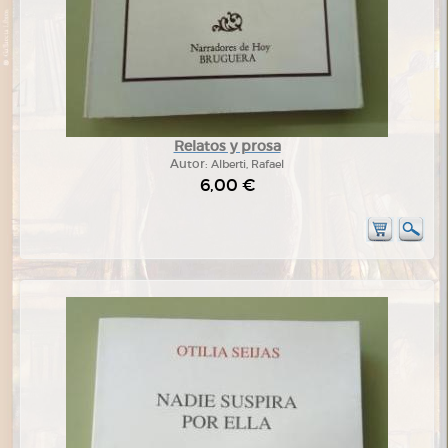
Relatos y prosa
Autor:
Alberti, Rafael
6,00 €