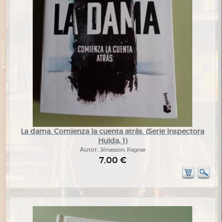
La dama. Comienza la cuenta atrás. (Serie Inspectora
Hulda, 1)
Autor:
Jónasson, Ragnar
7,00 €