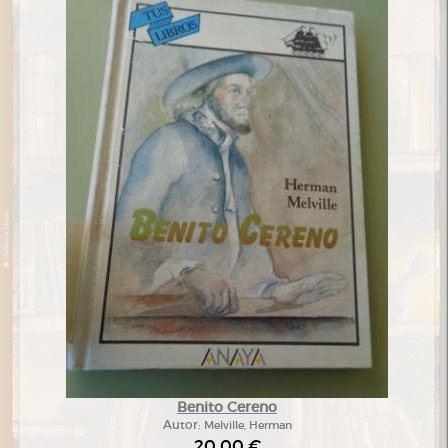
Benito Cereno
Autor:
Melville, Herman
20,00 €