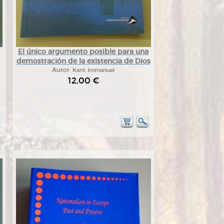
El único argumento posible para una
demostración de la existencia de Dios
Autor:
Kant, Immanuel
12,00 €