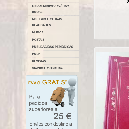
LIBROS MINIATURA / TINY
BOOKS
MISTERIO E OUTRAS
REALIDADES
MÚSICA
POSTAIS
PUBLICACIÓNS PERIÓDICAS
PULP
REVISTAS
VIAXES E AVENTURA