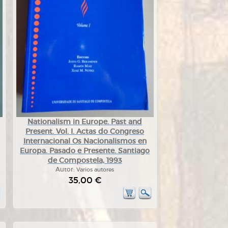
Nationalism in Europe. Past and
Present. Vol. I. Actas do Congreso
Internacional Os Nacionalismos en
Europa. Pasado e Presente. Santiago
de Compostela, 1993
Autor:
Varios autores
35,00 €