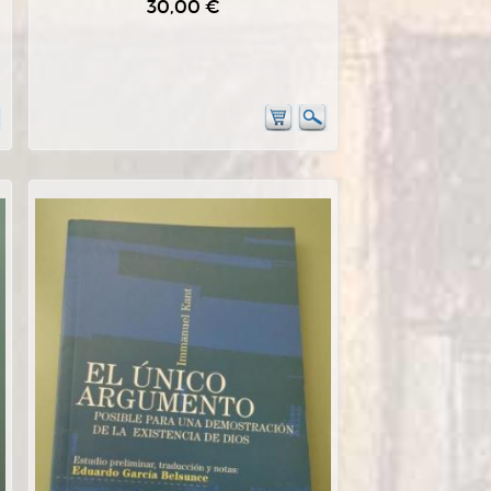
30,00 €