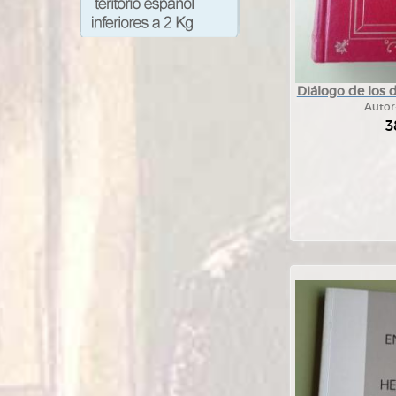
Diálogo de los
Autor
3