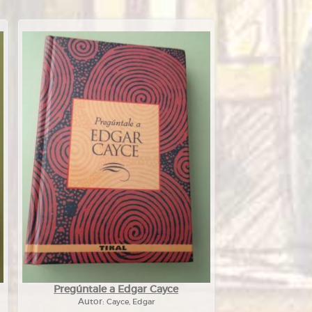
Pregúntale a Edgar Cayce
Autor:
Cayce, Edgar