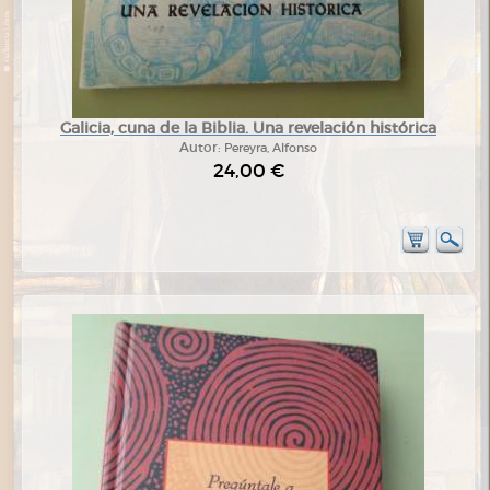
Galicia, cuna de la Biblia. Una revelación histórica
Autor:
Pereyra, Alfonso
24,00 €