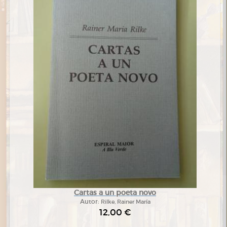
Cartas a un poeta novo
Autor:
Rilke, Rainer María
12,00 €