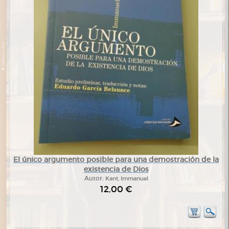
El único argumento posible para una demostración de la
existencia de Dios
Autor:
Kant, Immanuel
12,00 €