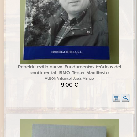
Rebelde estilo nuevo. Fundamentos teóricos del
sentimental_ISMO. Tercer Manifiesto
Autor:
Valcárcel, Jesús Manuel
9,00 €