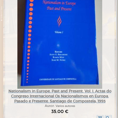
Nationalism in Europe. Past and Present. Vol. I. Actas do
Congreso Internacional Os Nacionalismos en Europa.
Pasado e Presente. Santiago de Compostela, 1993
Autor:
Varios autores
35,00 €