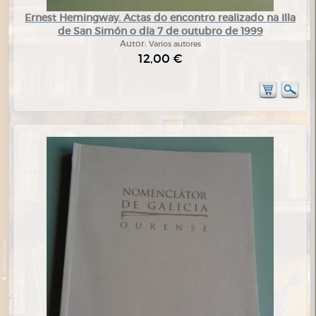
Ernest Hemingway. Actas do encontro realizado na Illa
de San Simón o día 7 de outubro de 1999
Autor:
Varios autores
12,00 €