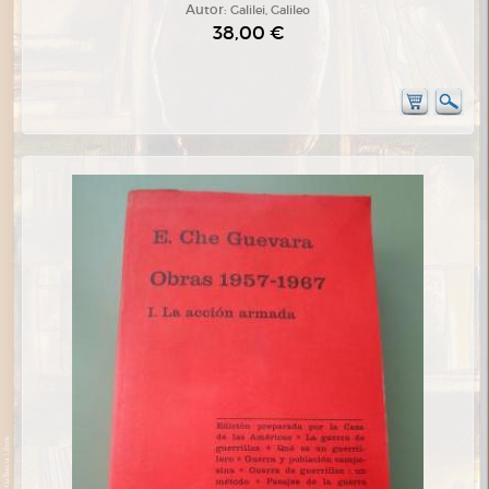
Autor:
Galilei, Galileo
38,00 €