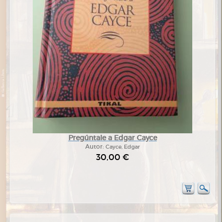
Pregúntale a Edgar Cayce
Autor:
Cayce, Edgar
30,00 €