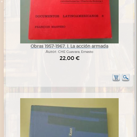
Obras 1957-1967. I. La acción armada
Autor:
CHE Guevara, Ernesto
22,00 €