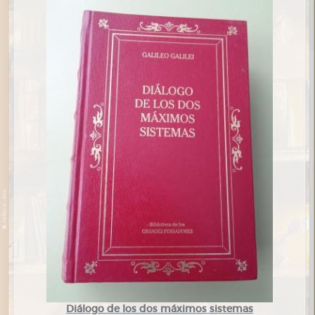
Diálogo de los dos máximos sistemas