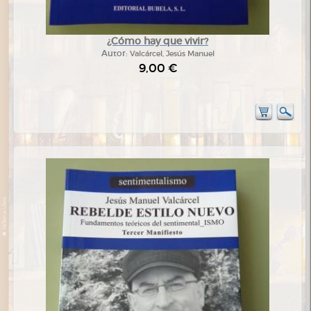
¿Cómo hay que vivir?
Autor:
Valcárcel, Jesús Manuel
9,00 €