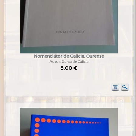
Nomenclátor de Galicia. Ourense
Autor:
Xunta de Galicia
8,00 €