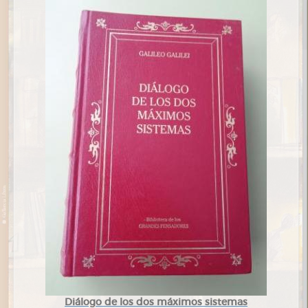
Diálogo de los dos máximos sistemas