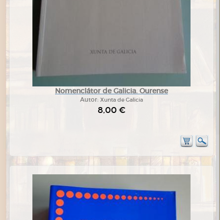
Nomenclátor de Galicia. Ourense
Autor:
Xunta de Galicia
8,00 €