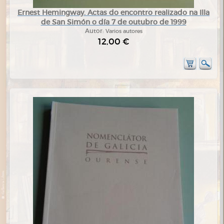
Ernest Hemingway. Actas do encontro realizado na Illa
de San Simón o día 7 de outubro de 1999
Autor:
Varios autores
12,00 €