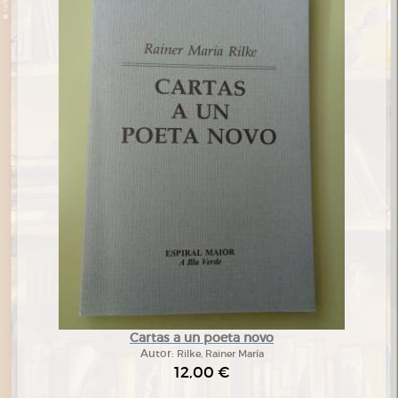
Cartas a un poeta novo
Autor:
Rilke, Rainer María
12,00 €