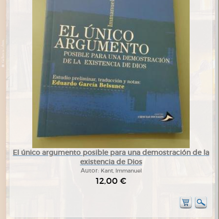
El único argumento posible para una demostración de la
existencia de Dios
Autor:
Kant, Immanuel
12,00 €