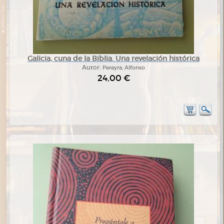
Galicia, cuna de la Biblia. Una revelación histórica
Autor:
Pereyra, Alfonso
24,00 €