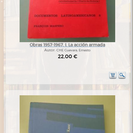
Obras 1957-1967. I. La acción armada
Autor:
CHE Guevara, Ernesto
22,00 €