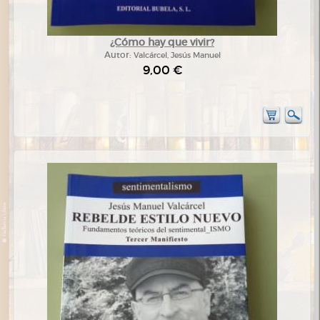
¿Cómo hay que vivir?
Autor:
Valcárcel, Jesús Manuel
9,00 €