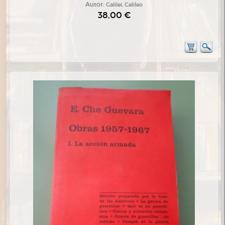
Autor:
Galilei, Galileo
38,00 €