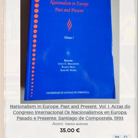
Nationalism in Europe. Past and Present. Vol. I. Actas do
Congreso Internacional Os Nacionalismos en Europa.
Pasado e Presente. Santiago de Compostela, 1993
Autor:
Varios autores
35,00 €