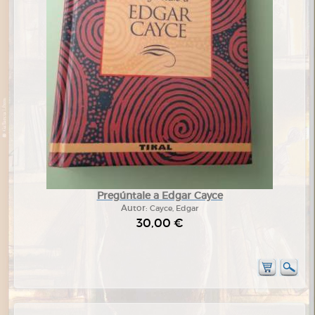
Pregúntale a Edgar Cayce
Autor:
Cayce, Edgar
30,00 €