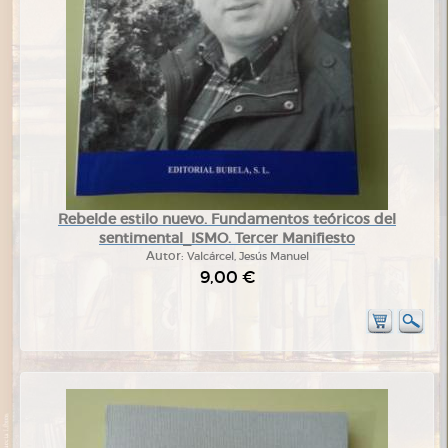
Rebelde estilo nuevo. Fundamentos teóricos del
sentimental_ISMO. Tercer Manifiesto
Autor:
Valcárcel, Jesús Manuel
9,00 €