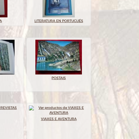
A
LITERATURA EN PORTUGUÉS
POSTAIS
VIAXES E AVENTURA