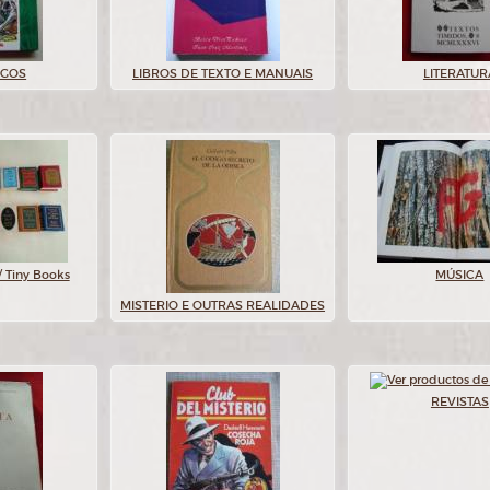
OGOS
LIBROS DE TEXTO E MANUAIS
LITERATUR
/ Tiny Books
MÚSICA
MISTERIO E OUTRAS REALIDADES
REVISTAS