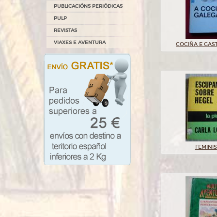
PUBLICACIÓNS PERIÓDICAS
PULP
REVISTAS
VIAXES E AVENTURA
COCIÑA E GA
FEMINI