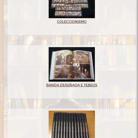
COLECCIONISMO
BANDA DESEÑADA E TEBEOS