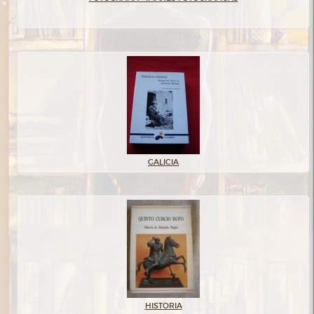
GALICIA
HISTORIA