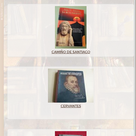
CAMIÑO DE SANTIAGO
CERVANTES