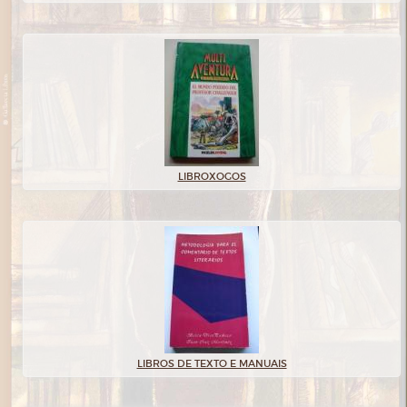
LIBROXOGOS
LIBROS DE TEXTO E MANUAIS