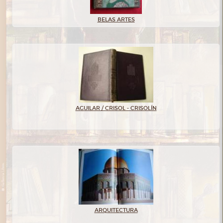
BELAS ARTES
AGUILAR / CRISOL - CRISOLÍN
ARQUITECTURA