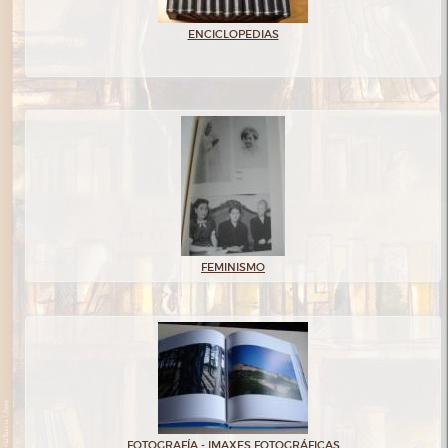
ENCICLOPEDIAS
FEMINISMO
FOTOGRAFÍA - IMAXES FOTOGRÁFICAS