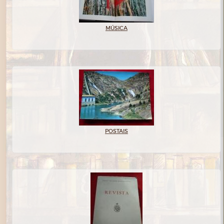
MÚSICA
POSTAIS