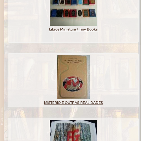
Libros Miniatura / Tiny Books
MISTERIO E OUTRAS REALIDADES