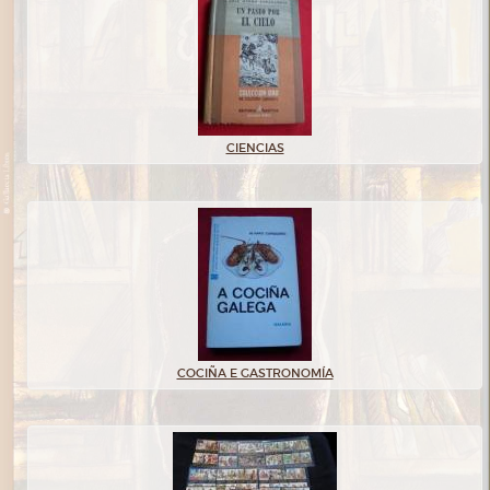
CIENCIAS
COCIÑA E GASTRONOMÍA