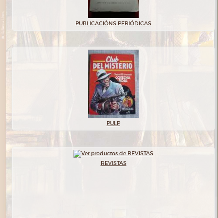
PUBLICACIÓNS PERIÓDICAS
PULP
REVISTAS