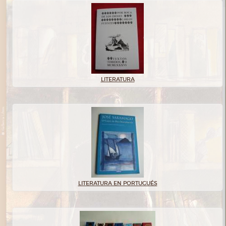
LITERATURA
LITERATURA EN PORTUGUÉS