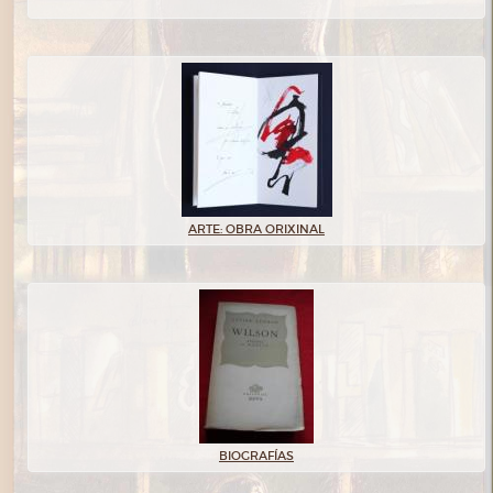
ARTE: OBRA ORIXINAL
BIOGRAFÍAS