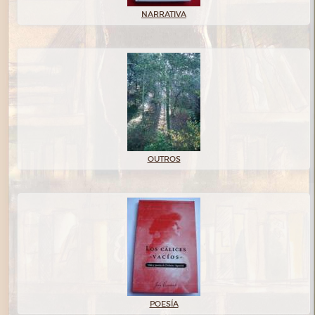
NARRATIVA
OUTROS
POESÍA