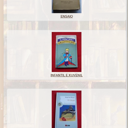
ENSAIO
INFANTIL E XUVENIL