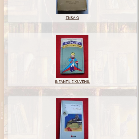
ENSAIO
INFANTIL E XUVENIL