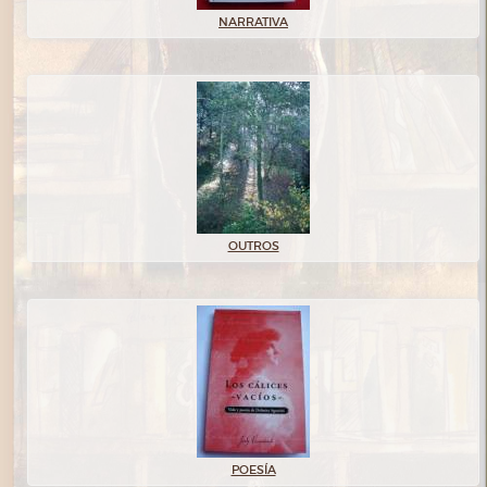
NARRATIVA
OUTROS
POESÍA