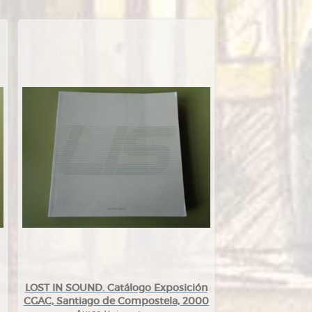
LOST IN SOUND. Catálogo Exposición
CGAC, Santiago de Compostela, 2000