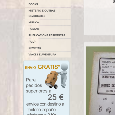
BOOKS
MISTERIO E OUTRAS
REALIDADES
MÚSICA
POSTAIS
PUBLICACIÓNS PERIÓDICAS
PULP
REVISTAS
VIAXES E AVENTURA